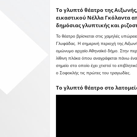
Το γλυπτό θέατρο της Αιξωνής
εικαστικού Νέλλα Γκόλαντα απ
δημόσιας γλυπτικής και ριζοσ
Το θέατρο βρίσκεται στις χαμηλές υπώρει
Γλυφάδας. Η σημερινή περιοχή της Αιξωνή
ομώνυμο αρχαίο Αθηναϊκό δήμο. Στην περι
λίθινη πλάκα όπου αναγράφεται πάνω ένα 
σημείο στο οποίο έχει χτιστεί το επιβλητι
ο Σοφοκλής τις πρώτες του τραγωδίες.
To γλυπτό θέατρο στο λατομεί