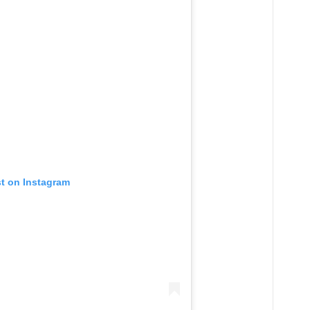
st on Instagram