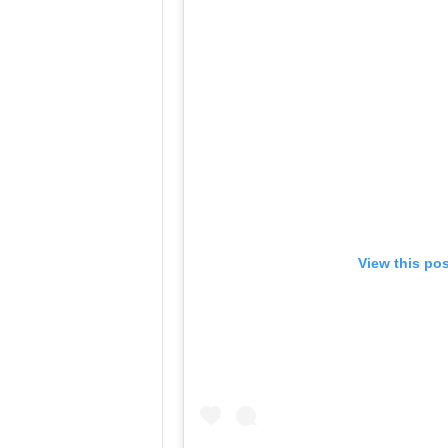
View this po