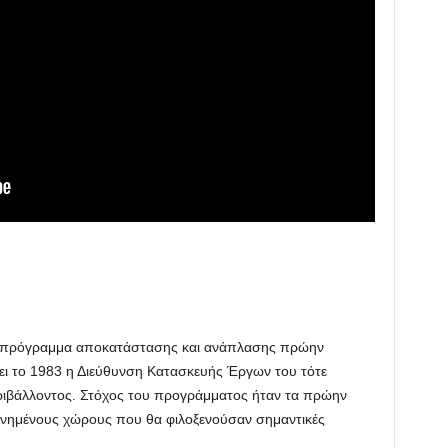
το πρόγραμμα αποκατάστασης και ανάπλασης πρώην
ει το 1983 η Διεύθυνση Κατασκευής Έργων του τότε
ριβάλλοντος. Στόχος του προγράμματος ήταν τα πρώην
νημένους χώρους που θα φιλοξενούσαν σημαντικές