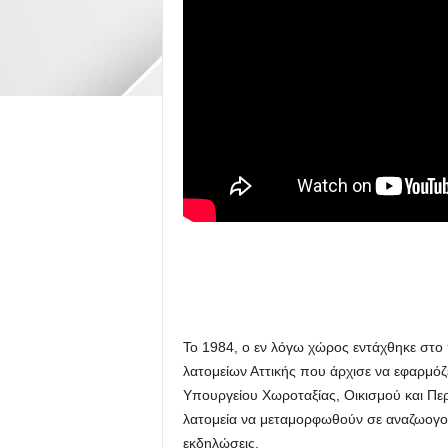
Το 1984, ο εν λόγω χώρος εντάχθηκε σ
λατομείων Αττικής που άρχισε να εφαρμόζ
Υπουργείου Χωροταξίας, Οικισμού και Πε
λατομεία να μεταμορφωθούν σε αναζωογο
εκδηλώσεις.