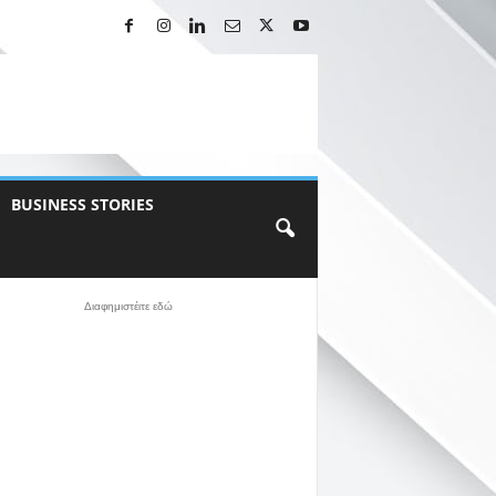
BUSINESS STORIES
Διαφημιστέιτε εδώ