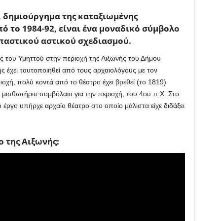
, δημιούργημα της καταξιωμένης
ό το 1984-92, είναι ένα μοναδικό σύμβολο
παστικού αστικού σχεδιασμού.
ες του Υμηττού στην περιοχή της Αιξωνής του Δήμου
ς έχει ταυτοποιηθεί από τους αρχαιολόγους με τον
οχή, πολύ κοντά από το θέατρο έχει βρεθεί (το 1819)
μισθωτήριο συμβόλαιο για την περιοχή, του 4ου π.Χ. Στο
κό έργο υπήρχε αρχαίο θέατρο στο οποίο μάλιστα είχε διδάξει
ο της Αιξωνής: