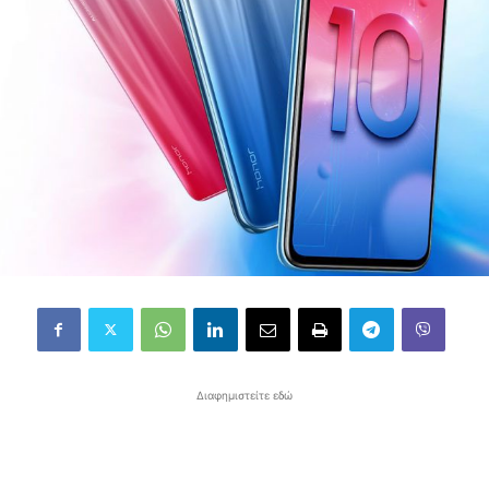
Διαφημιστείτε εδώ