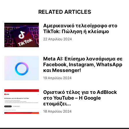
RELATED ARTICLES
Αμερικανικό τελεσίγραφο στο
TikTok: Πώληση ή κλείσιμο
22 Απριλίου 2024
Meta AI: Επίσημο λανσάρισμα σε
Facebook, Instagram, WhatsApp
και Messenger!
19 Απριλίου 2024
Οριστικό τέλος για το AdBlock
στο YouTube – Η Google
ετοιμάζει...
18 Απριλίου 2024