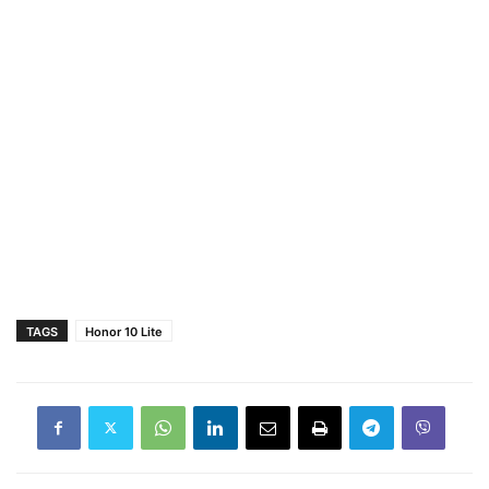
TAGS
Honor 10 Lite