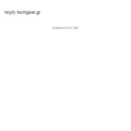
πηγή: techgear.gr
Διαφημιστείτε εδώ