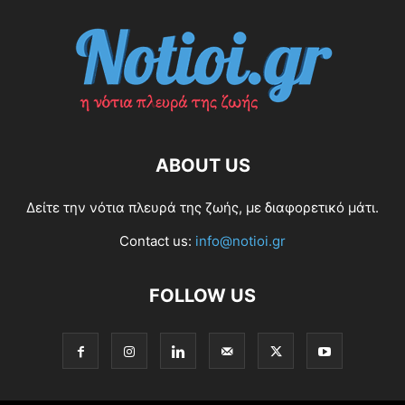
ABOUT US
Δείτε την νότια πλευρά της ζωής, με διαφορετικό μάτι.
Contact us:
info@notioi.gr
FOLLOW US