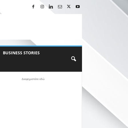
BUSINESS STORIES
Διαφημιστέιτε εδώ