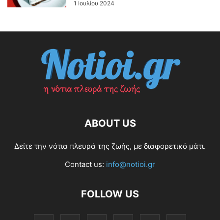
1 Ιουλίου 2024
ABOUT US
Δείτε την νότια πλευρά της ζωής, με διαφορετικό μάτι.
Contact us:
info@notioi.gr
FOLLOW US