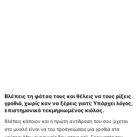
Βλέπεις τη φάτσα τους και θέλεις να τους ρίξεις
γροθιά, χωρίς καν να ξέρεις γιατί; Υπάρχει λόγος,
επιστημονικά τεκμηριωμένος κιόλας.
Βλέπεις κάποιον και η πρώτη αντίδραση που σου ‘ρχεται
στο μυαλό είναι να του προσγειώσεις μια γροθιά στα