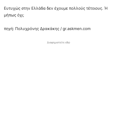
Ευτυχώς στην Ελλάδα δεν έχουμε πολλούς τέτοιους. Ή
μήπως όχι;
πηγή: Πολυχρόνης Δρακάκης / gr.askmen.com
Διαφημιστείτε εδώ