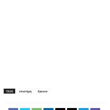
TAGS
επιστήμη
Ερευνα