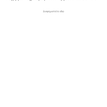
Διαφημιστείτε εδώ