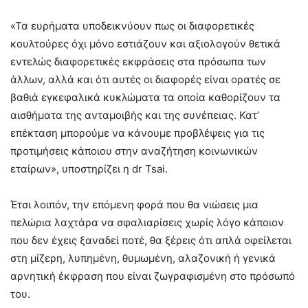
«Τα ευρήματα υποδεικνύουν πως οι διαφορετικές
κουλτούρες όχι μόνο εστιάζουν και αξιολογούν θετικά
εντελώς διαφορετικές εκφράσεις στα πρόσωπα των
άλλων, αλλά και ότι αυτές οι διαφορές είναι ορατές σε
βαθιά εγκεφαλικά κυκλώματα τα οποία καθορίζουν τα
αισθήματα της ανταμοιβής και της συνέπειας. Κατ’
επέκταση μπορούμε να κάνουμε προβλέψεις για τις
προτιμήσεις κάποιου στην αναζήτηση κοινωνικών
εταίρων», υποστηρίζει η dr Tsai.
Έτσι λοιπόν, την επόμενη φορά που θα νιώσεις μια
πελώρια λαχτάρα να σφαλιαρίσεις χωρίς λόγο κάποιον
που δεν έχεις ξαναδεί ποτέ, θα ξέρεις ότι απλά οφείλεται
στη μίζερη, λυπημένη, θυμωμένη, αλαζονική ή γενικά
αρνητική έκφραση που είναι ζωγραφισμένη στο πρόσωπό
του.