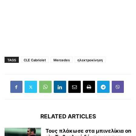
TAGS
CLE Cabriolet
Mercedes
ηλεκτροκίνηση
RELATED ARTICLES
Τους πλάκωσε στα μπινελίκια on