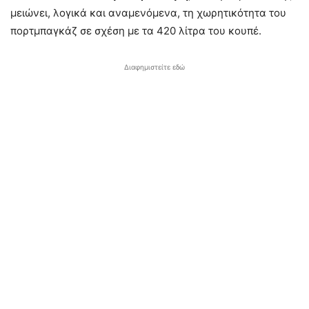
μειώνει, λογικά και αναμενόμενα, τη χωρητικότητα του
πορτμπαγκάζ σε σχέση με τα 420 λίτρα του κουπέ.
Διαφημιστείτε εδώ