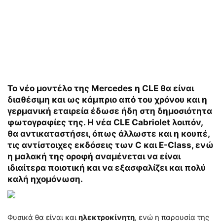
Το νέο μοντέλο της Mercedes η CLE θα είναι
διαθέσιμη και ως κάμπριο από του χρόνου και η
γερμανική εταιρεία έδωσε ήδη στη δημοσιότητα
φωτογραφίες της. Η νέα CLE Cabriolet λοιπόν,
θα αντικαταστήσει, όπως άλλωστε και η κουπέ,
τις αντίστοιχες εκδόσεις των C και E-Class, ενώ
η μαλακή της οροφή αναμένεται να είναι
ιδιαίτερα ποιοτική και να εξασφαλίζει και πολύ
καλή ηχομόνωση.
Φυσικά θα είναι και
ηλεκτροκίνητη
, ενώ η παρουσία της