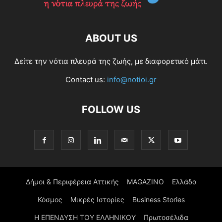
ABOUT US
Δείτε την νότια πλευρά της ζωής, με διαφορετικό μάτι.
Contact us:
info@notioi.gr
FOLLOW US
Δήμοι & Περιφέρεια Αττικής
MAGAZINO
Ελλάδα
Κόσμος
Μικρές Ιστορίες
Business Stories
Η ΕΠΕΝΔΥΣΗ ΤΟΥ ΕΛΛΗΝΙΚΟΥ
Πρωτοσέλιδα