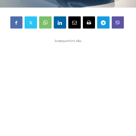
Διαφημιστείτε εδώ