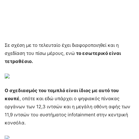
Σε σχέση με το τελευταίο έχει διαφοροποιηθεί και η
σχεδίαση του πίσω μέρους, ενώ
το εσωτερικό είναι
τετραθέσιο.
Ο σχεδιασμός του ταμπλό είναι ίδιος με αυτό του
κουπέ
, οπότε και εδώ υπάρχει ο ψηφιακός πίνακας
οργάνων των 12,3 ιντσών και η μεγάλη οθόνη αφής των
11,9 ιντσών του συστήματος infotainment στην κεντρική
κονσόλα.