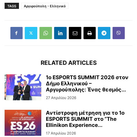
TAGS
Αργυρούπολη - Ελληνικό
RELATED ARTICLES
1ο ESPORTS SUMMIT 2026 στον
Δήμο Ελληνικού –
Αργυρούπολης: Ένας θεσμός...
27 Απριλίου 2026
Αντίστροφη μέτρηση για το 1ο
ESPORTS SUMMIT στο ”The
Ellinikon Experience...
17 Απριλίου 2026