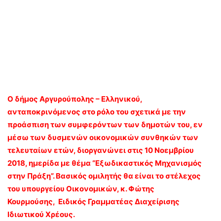
Ο δήμος Αργυρούπολης – Ελληνικού,
ανταποκρινόμενος στο ρόλο του σχετικά με την
προάσπιση των συμφερόντων των δημοτών του, εν
μέσω των δυσμενών οικονομικών συνθηκών των
τελευταίων ετών, διοργανώνει στις 10 Νοεμβρίου
2018, ημερίδα με θέμα “Εξωδικαστικός Μηχανισμός
στην Πράξη”. Βασικός ομιλητής θα είναι το στέλεχος
του υπουργείου Οικονομικών, κ. Φώτης
Κουρμούσης, Ειδικός Γραμματέας Διαχείρισης
Ιδιωτικού Χρέους.