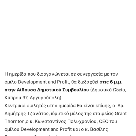
Η ημερίδα που διοργανώνεται σε συνεργασία με τον
όμιλο Development and Profit, θα διεξαχθεί σ
τις 6 μ.μ.
στην Αίθουσα Δημοτικού Συμβουλίου
(Δημοτικό Ωδείο,
Κύπρου 97, Αργυρούπολη).
Κεντρικοί ομιλητές στην ημερίδα θα είναι επίσης, ο Δρ.
Δημήτρης Τζανάτος, ιδρυτικό μέλος της εταιρείας Grant
Thornton,ο κ. Κωνσταντίνος Πολυχρονίου, CEO του
ομίλου Development and Profit και ο κ. Βασίλης