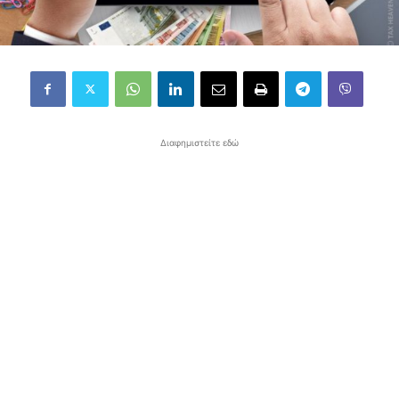
Διαφημιστείτε εδώ