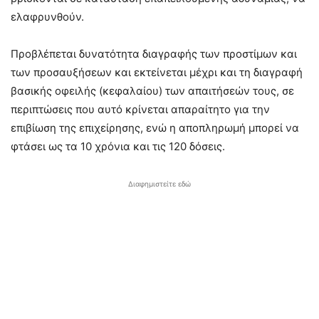
ελαφρυνθούν.
Προβλέπεται δυνατότητα διαγραφής των προστίμων και
των προσαυξήσεων και εκτείνεται μέχρι και τη διαγραφή
βασικής οφειλής (κεφαλαίου) των απαιτήσεών τους, σε
περιπτώσεις που αυτό κρίνεται απαραίτητο για την
επιβίωση της επιχείρησης, ενώ η αποπληρωμή μπορεί να
φτάσει ως τα 10 χρόνια και τις 120 δόσεις.
Διαφημιστείτε εδώ