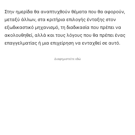
Στην ημερίδα θα αναπτυχθούν θέματα που θα αφορούν,
μεταξύ άλλων, στα κριτήρια επιλογής ένταξης στον
εξωδικαστικό μηχανισμό, τη διαδικασία που πρέπει να
ακολουθηθεί, αλλά και τους λόγους που θα πρέπει ένας
επαγγελματίας ή μια επιχείρηση να ενταχθεί σε αυτό.
Διαφημιστείτε εδώ