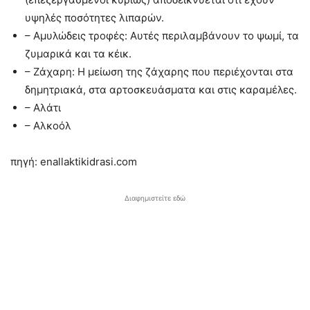
υψηλές ποσότητες λιπαρών.
– Αμυλώδεις τροφές: Αυτές περιλαμβάνουν το ψωμί, τα
ζυμαρικά και τα κέικ.
– Ζάχαρη: Η μείωση της ζάχαρης που περιέχονται στα
δημητριακά, στα αρτοσκευάσματα και στις καραμέλες.
– Αλάτι
– Αλκοόλ
πηγή: enallaktikidrasi.com
Διαφημιστείτε εδώ