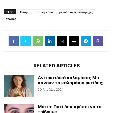
TAGS
Ήπαρ
ηπατική νόσο
μεταβολικές διαταραχές
τροφές
RELATED ARTICLES
Αντιρυτιδικά καλαμάκια; Μα
κάνουν τα καλαμάκια ρυτίδες;
30 Απριλίου 2024
Μάτια: Γιατί δεν πρέπει να τα
τρίβουμε