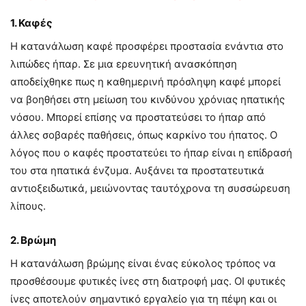
1. Καφές
Η κατανάλωση καφέ προσφέρει προστασία ενάντια στο
λιπώδες ήπαρ. Σε μια ερευνητική ανασκόπηση
αποδείχθηκε πως η καθημερινή πρόσληψη καφέ μπορεί
να βοηθήσει στη μείωση του κινδύνου χρόνιας ηπατικής
νόσου. Μπορεί επίσης να προστατεύσει το ήπαρ από
άλλες σοβαρές παθήσεις, όπως καρκίνο του ήπατος. Ο
λόγος που ο καφές προστατεύει το ήπαρ είναι η επίδρασή
του στα ηπατικά ένζυμα. Αυξάνει τα προστατευτικά
αντιοξειδωτικά, μειώνοντας ταυτόχρονα τη συσσώρευση
λίπους.
2. Βρώμη
Η κατανάλωση βρώμης είναι ένας εύκολος τρόπος να
προσθέσουμε φυτικές ίνες στη διατροφή μας. ΟΙ φυτικές
ίνες αποτελούν σημαντικό εργαλείο για τη πέψη και οι