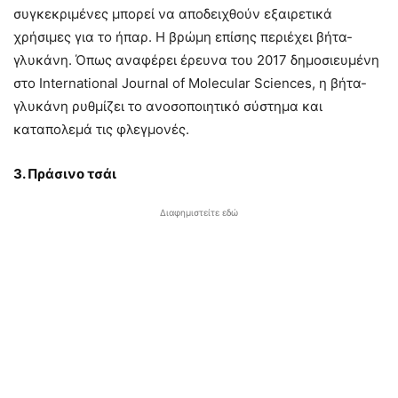
συγκεκριμένες μπορεί να αποδειχθούν εξαιρετικά
χρήσιμες για το ήπαρ. Η βρώμη επίσης περιέχει βήτα-
γλυκάνη. Όπως αναφέρει έρευνα του 2017 δημοσιευμένη
στο International Journal of Molecular Sciences, η βήτα-
γλυκάνη ρυθμίζει το ανοσοποιητικό σύστημα και
καταπολεμά τις φλεγμονές.
3. Πράσινο τσάι
Διαφημιστείτε εδώ