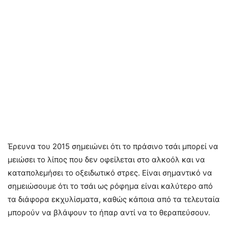
Έρευνα του 2015 σημειώνει ότι το πράσινο τσάι μπορεί να
μειώσει το λίπος που δεν οφείλεται στο αλκοόλ και να
καταπολεμήσει το οξειδωτικό στρες. Είναι σημαντικό να
σημειώσουμε ότι το τσάι ως ρόφημα είναι καλύτερο από
τα διάφορα εκχυλίσματα, καθώς κάποια από τα τελευταία
μπορούν να βλάψουν το ήπαρ αντί να το θεραπεύσουν.