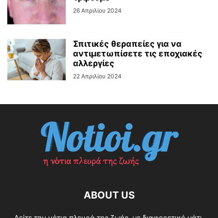
26 Απριλίου 2024
Σπιτικές θεραπείες για να
αντιμετωπίσετε τις εποχιακές
αλλεργίες
22 Απριλίου 2024
ABOUT US
Δείτε την νότια πλευρά της ζωής, με διαφορετικό μάτι.