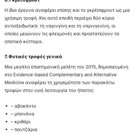
Η ίδια έρευνα αναφέρει επίσης και το γκρέιπφρουτ ως μια
χρήσιμη τροφή. Και αυτό επειδή περιέχει δύο κύρια
αντιοξειδωτικά: τη ναρινγίνη και τη ναρινγενίνη, οι
οποίες μειώνουν τις φλεγμονές και προστατεύουν τα
ηπατικά κύτταρα.
7. Φυτικές τροφές γενικά
Μια μεγάλη επιστημονική μελέτη του 2015, δημοσιευμένη
στο Evidence-based Complementary and Alternative
Medicine αναφέρει τη χρησιμότητα των παρακάτω
τροφών στην υγιή λειτουργία του ήπατος:
– αβοκάντο
– μπανάνα
– κριθάρι
– παντζάρια