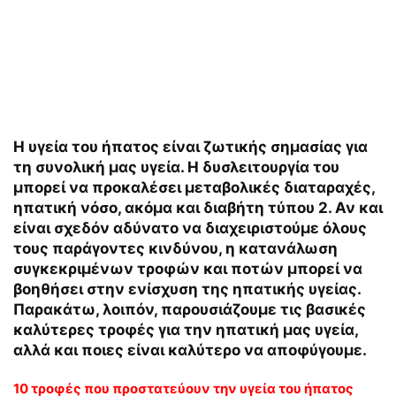
Η υγεία του ήπατος είναι ζωτικής σημασίας για
τη συνολική μας υγεία. Η δυσλειτουργία του
μπορεί να προκαλέσει μεταβολικές διαταραχές,
ηπατική νόσο, ακόμα και διαβήτη τύπου 2. Αν και
είναι σχεδόν αδύνατο να διαχειριστούμε όλους
τους παράγοντες κινδύνου, η κατανάλωση
συγκεκριμένων τροφών και ποτών μπορεί να
βοηθήσει στην ενίσχυση της ηπατικής υγείας.
Παρακάτω, λοιπόν, παρουσιάζουμε τις βασικές
καλύτερες τροφές για την ηπατική μας υγεία,
αλλά και ποιες είναι καλύτερο να αποφύγουμε.
10 τροφές που προστατεύουν την υγεία του ήπατος