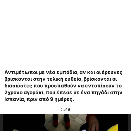
Αντιμέτωποι με νέα εμπόδια, αν και οι έρευνες
βρίσκονται στην τελική ευθεία, βρίσκονται οι
διασώστες που προσπαθούν να εντοπίσουν το
2χρονο αγοράκι, που έπεσε σε ένα πηγάδι στην
Ισπανία, πριν από 9 ημέρες.
1
of 6