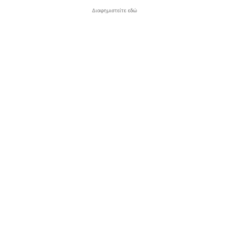
Διαφημιστείτε εδώ