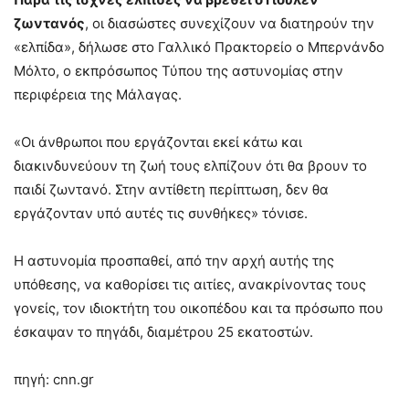
ζωντανός
, οι διασώστες συνεχίζουν να διατηρούν την
«ελπίδα», δήλωσε στο Γαλλικό Πρακτορείο ο Μπερνάνδο
Μόλτο, ο εκπρόσωπος Τύπου της αστυνομίας στην
περιφέρεια της Μάλαγας.
«Οι άνθρωποι που εργάζονται εκεί κάτω και
διακινδυνεύουν τη ζωή τους ελπίζουν ότι θα βρουν το
παιδί ζωντανό. Στην αντίθετη περίπτωση, δεν θα
εργάζονταν υπό αυτές τις συνθήκες» τόνισε.
Η αστυνομία προσπαθεί, από την αρχή αυτής της
υπόθεσης, να καθορίσει τις αιτίες, ανακρίνοντας τους
γονείς, τον ιδιοκτήτη του οικοπέδου και τα πρόσωπο που
έσκαψαν το πηγάδι, διαμέτρου 25 εκατοστών.
πηγή: cnn.gr