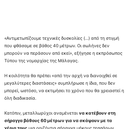
«Αντιμετωπίζουμε τεχνικές δυσκολίες (…) από τη στιγμή
που φθάσαμε σε βάθος 40 μέτρων. Οι σωλήνες δεν
μπορούν να περάσουν από εκεί», εξήγησε η εκπρόσωπος
Τύπου της νομαρχίας της Μάλαγας.
Η κοιλότητα θα πρέπει «από την αρχή να διανοιχθεί σε
μεγαλύτερες διαστάσεις» συμπλήρωσε η ίδια, που δεν
μπορεί, ωστόσο, να εκτιμήσει το χρόνο που θα χρειαστεί η
όλη διαδικασία.
Κατόπιν, μεταλλωρύχοι αναμένεται
να κατέβουν στη
σήραγγα βάθους 60 μέτρων για να σκάψουν με τα
χέρια τους
μια οριζόντια σήραγγα μήκους τεσσάρων