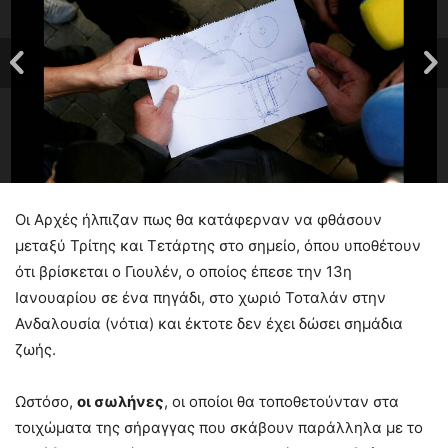
Οι Αρχές ήλπιζαν πως θα κατάφερναν να φθάσουν
μεταξύ Τρίτης και Τετάρτης στο σημείο, όπου υποθέτουν
ότι βρίσκεται ο Γιουλέν, ο οποίος έπεσε την 13η
Ιανουαρίου σε ένα πηγάδι, στο χωριό Τοταλάν στην
Ανδαλουσία (νότια) και έκτοτε δεν έχει δώσει σημάδια
ζωής.
Ωστόσο,
οι σωλήνες
, οι οποίοι θα τοποθετούνταν στα
τοιχώματα της σήραγγας που σκάβουν παράλληλα με το