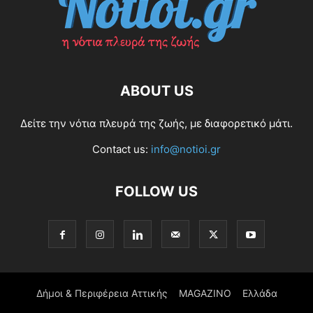
ABOUT US
Δείτε την νότια πλευρά της ζωής, με διαφορετικό μάτι.
Contact us:
info@notioi.gr
FOLLOW US
Δήμοι & Περιφέρεια Αττικής
MAGAZINO
Ελλάδα