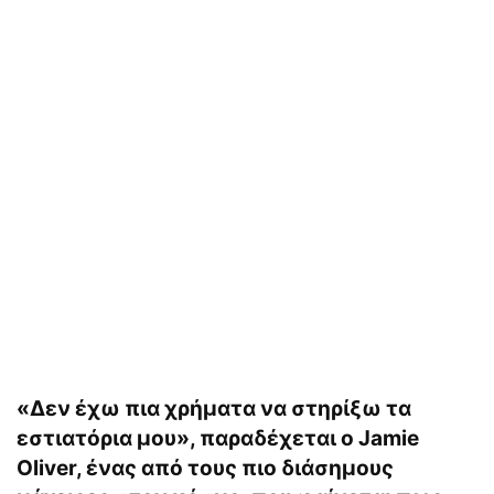
«Δεν έχω πια χρήματα να στηρίξω τα
εστιατόρια μου», παραδέχεται ο Jamie
Oliver, ένας από τους πιο διάσημους