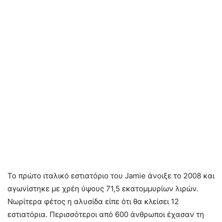
Το πρώτο ιταλικό εστιατόριο του Jamie άνοιξε το 2008 και
αγωνίστηκε με χρέη ύψους 71,5 εκατομμυρίων λιρών.
Νωρίτερα φέτος η αλυσίδα είπε ότι θα κλείσει 12
εστιατόρια. Περισσότεροι από 600 άνθρωποι έχασαν τη