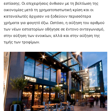
εστίασης. Οι επιχειρήσεις άνθισαν με τη βελτίωση της
οικονομίας μετά τη χρηματοπιστωτική κρίση και οι
καταναλωτές άρχισαν να ξοδεύουν περισσότερα
χρήματα για φαγητό έξω. Ωστόσο, η αύξηση του αριθμού
των νέων εστιατορίων οδήγησε σε έντονο ανταγωνισμό,
στην αύξηση των ενοικίων, αλλά και στην αύξηση της
τιμής των τροφίμων.