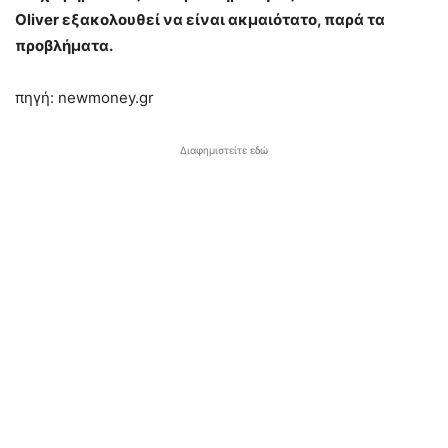
Oliver εξακολουθεί να είναι ακμαιότατο, παρά τα
προβλήματα.
πηγή: newmoney.gr
Διαφημιστείτε εδώ