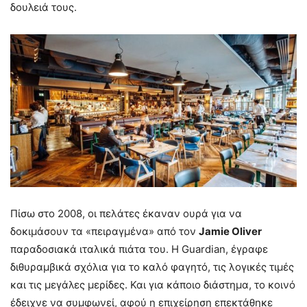
δουλειά τους.
Πίσω στο 2008, οι πελάτες έκαναν ουρά για να
δοκιμάσουν τα «πειραγμένα» από τον
Jamie Oliver
παραδοσιακά ιταλικά πιάτα του. Η Guardian, έγραφε
διθυραμβικά σχόλια για το καλό φαγητό, τις λογικές τιμές
και τις μεγάλες μερίδες. Και για κάποιο διάστημα, το κοινό
έδειχνε να συμφωνεί, αφού η επιχείρηση επεκτάθηκε