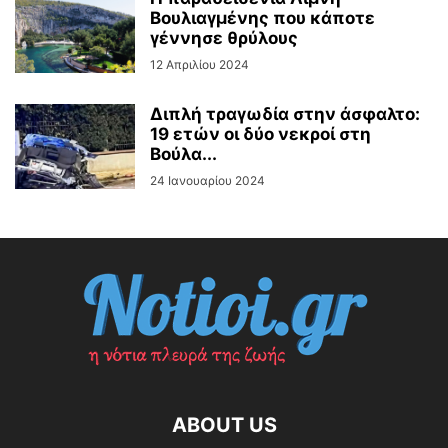
Βουλιαγμένης που κάποτε
γέννησε θρύλους
12 Απριλίου 2024
Διπλή τραγωδία στην άσφαλτο:
19 ετών οι δύο νεκροί στη
Βούλα...
24 Ιανουαρίου 2024
ABOUT US