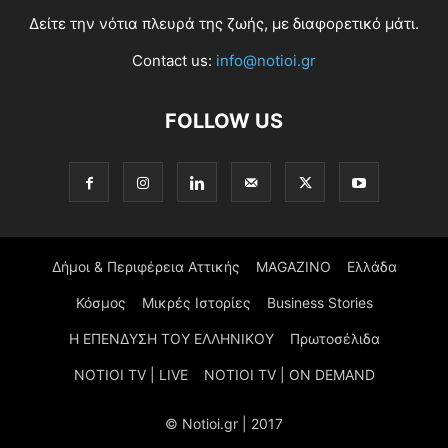
Δείτε την νότια πλευρά της ζωής, με διαφορετικό μάτι.
Contact us:
info@notioi.gr
FOLLOW US
Δήμοι & Περιφέρεια Αττικής
MAGAZINO
Ελλάδα
Κόσμος
Μικρές Ιστορίες
Business Stories
Η ΕΠΕΝΔΥΣΗ ΤΟΥ ΕΛΛΗΝΙΚΟΥ
Πρωτοσέλιδα
NOTIOI TV | LIVE
NOTIOI TV | ON DEMAND
© Notioi.gr | 2017