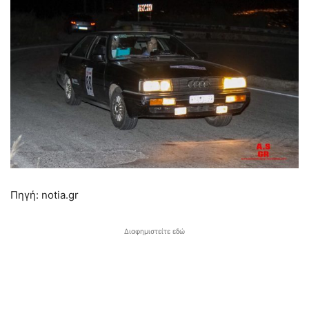
Πηγή: notia.gr
Διαφημιστείτε εδώ