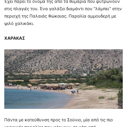
Έχει πάρει το όνομά της από τα θυμάρια που φυτρώνουν
στις πλαγιές του. Ένα γαλάζιο διαμάντι που “λάμπει” στην
περιοχή της Παλαιάς Φώκαιας. Παραλία αμμουδερή με
ψιλό χαλικάκι.
ΧΑΡΑΚΑΣ
Πάντα με κατεύθυνση προς το Σούνιο, μία από τις πιο