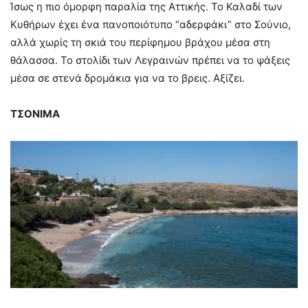
Ίσως η πιο όμορφη παραλία της Αττικής. Το Καλαδί των
Κυθήρων έχει ένα πανοποιότυπο “αδερφάκι” στο Σούνιο,
αλλά χωρίς τη σκιά του περίφημου βράχου μέσα στη
θάλασσα. Το στολίδι των Λεγραινών πρέπει να το ψάξεις
μέσα σε στενά δρομάκια για να το βρεις. Αξίζει.
ΤΣΟΝΙΜΑ