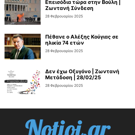
Επεισόδια τώρα στην Βούλη |
Ζωντανή Σύνδεση
28 Φεβρουαρίου 2025
Πέθανε ο Αλέξης Κούγιας σε
ηλικία 74 ετών
28 Φεβρουαρίου 2025
Δεν έχω Οξυγόνο | Ζωντανή
Μετάδοση | 28/02/25
28 Φεβρουαρίου 2025