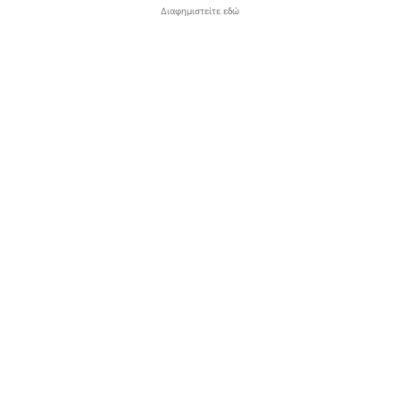
Διαφημιστείτε εδώ