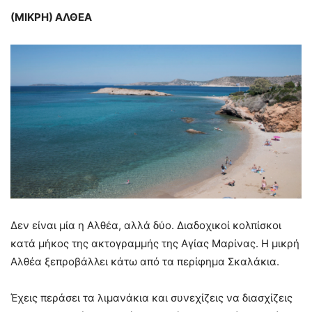
(ΜΙΚΡΗ) ΑΛΘΕΑ
Δεν είναι μία η Αλθέα, αλλά δύο. Διαδοχικοί κολπίσκοι
κατά μήκος της ακτογραμμής της Αγίας Μαρίνας. Η μικρή
Αλθέα ξεπροβάλλει κάτω από τα περίφημα Σκαλάκια.
Έχεις περάσει τα λιμανάκια και συνεχίζεις να διασχίζεις