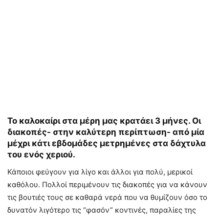
Το καλοκαίρι στα μέρη μας κρατάει 3 μήνες. Οι
διακοπές- στην καλύτερη περίπτωση- από μία
μέχρι κάτι εβδομάδες μετρημένες στα δάχτυλα
του ενός χεριού.
Κάποιοι φεύγουν για λίγο και άλλοι για πολύ, μερικοί
καθόλου. Πολλοί περιμένουν τις διακοπές για να κάνουν
τις βουτιές τους σε καθαρά νερά που να θυμίζουν όσο το
δυνατόν λιγότερο τις “φασόν” κοντινές, παραλίες της