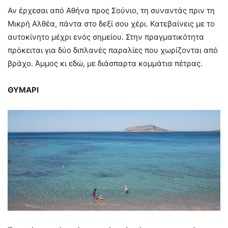
Αν έρχεσαι από Αθήνα προς Σούνιο, τη συναντάς πριν τη
Μικρή Αλθέα, πάντα στο δεξί σου χέρι. Κατεβαίνεις με το
αυτοκίνητο μέχρι ενός σημείου. Στην πραγματικότητα
πρόκειται για δύο διπλανές παραλίες που χωρίζονται από
βράχο. Άμμος κι εδώ, με διάσπαρτα κομμάτια πέτρας.
ΘΥΜΑΡΙ