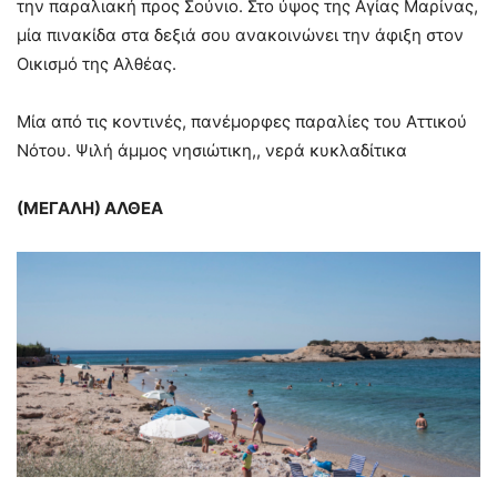
την παραλιακή προς Σούνιο. Στο ύψος της Αγίας Μαρίνας,
μία πινακίδα στα δεξιά σου ανακοινώνει την άφιξη στον
Οικισμό της Αλθέας.
Μία από τις κοντινές, πανέμορφες παραλίες του Αττικού
Νότου. Ψιλή άμμος νησιώτικη,, νερά κυκλαδίτικα
(ΜΕΓΑΛΗ) ΑΛΘΕΑ