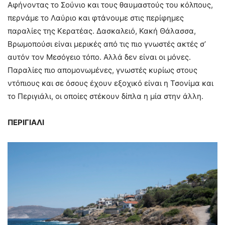
Αφήνοντας το Σούνιο και τους θαυμαστούς του κόλπους,
περνάμε το Λαύριο και φτάνουμε στις περίφημες
παραλίες της Κερατέας. Δασκαλειό, Κακή Θάλασσα,
Βρωμοπούσι είναι μερικές από τις πιο γνωστές ακτές σ’
αυτόν τον Μεσόγειο τόπο. Αλλά δεν είναι οι μόνες.
Παραλίες πιο απομονωμένες, γνωστές κυρίως στους
ντόπιους και σε όσους έχουν εξοχικό είναι η Τσονίμα και
το Περιγιάλι, οι οποίες στέκουν δίπλα η μία στην άλλη.
ΠΕΡΙΓΙΑΛΙ