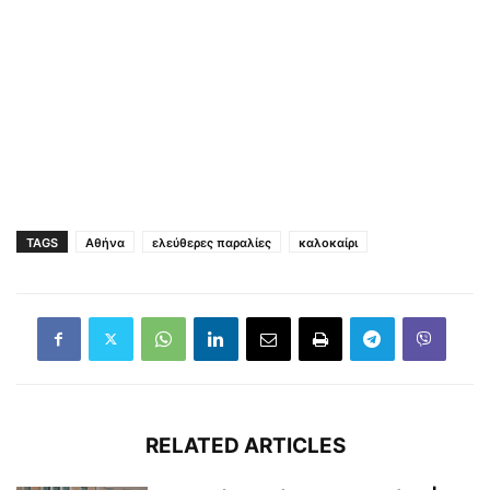
TAGS
Αθήνα
ελεύθερες παραλίες
καλοκαίρι
RELATED ARTICLES