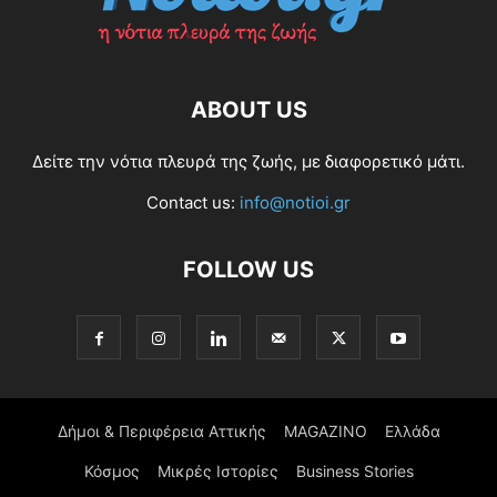
ABOUT US
Δείτε την νότια πλευρά της ζωής, με διαφορετικό μάτι.
Contact us:
info@notioi.gr
FOLLOW US
Δήμοι & Περιφέρεια Αττικής
MAGAZINO
Ελλάδα
Κόσμος
Μικρές Ιστορίες
Business Stories