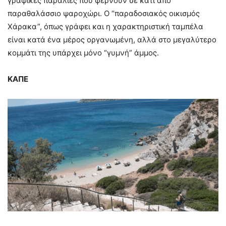
γραφικές παραλίες που φέρνουν σε κάτι από
παραθαλάσσιο ψαροχώρι. Ο “παραδοσιακός οικισμός
Χάρακα”, όπως γράφει και η χαρακτηριστική ταμπέλα
είναι κατά ένα μέρος οργανωμένη, αλλά στο μεγαλύτερο
κομμάτι της υπάρχει μόνο “γυμνή” άμμος.
ΚΑΠΕ