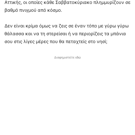
Αττικής, οι οποίες κάθε Σαββατοκύριακο πλημμυρίζουν σε
βαθμό πνιγμού από κόσμο.
Δεν είναι κρίμα όμως να ζεις σε έναν τόπο με γύρω γύρω
θάλασσα και να τη στερείσαι ή να περιορίζεις τα μπάνια
σου στις λίγες μέρες που θα πεταχτείς στο νησί;
Διαφημιστείτε εδώ