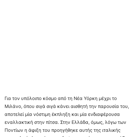
Για τον υπόλοιπο κόσμο από τη Νέα Υόρκη μέχρι το
Μιλάνο, όπου σιγά σιγά κάνει αισθητή την παρουσία του,
αποτελεί μία νόστιμη έκπληξη και μία ενδιαφέρουσα
εναλλακτική στην πίτσα. Στην Ελλάδα, όμως, λόγω των
Ποντίων η άφιξη του προηγήθηκε αυτής της ιταλικής