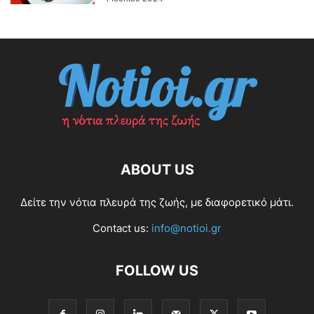
ABOUT US
Δείτε την νότια πλευρά της ζωής, με διαφορετικό μάτι.
Contact us:
info@notioi.gr
FOLLOW US