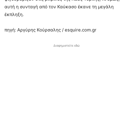
αυτή η συνταγή από τον Καύκασο έκανε τη μεγάλη
έκπληξη.
πηγή: Αργύρης Κούρσαλης / esquire.com.gr
Διαφημιστείτε εδώ