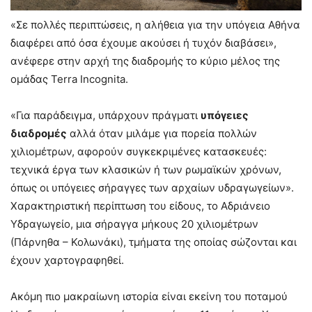
«Σε πολλές περιπτώσεις, η αλήθεια για την υπόγεια Αθήνα
διαφέρει από όσα έχουμε ακούσει ή τυχόν διαβάσει»,
ανέφερε στην αρχή της διαδρομής το κύριο μέλος της
ομάδας Terra Incognita.
«Για παράδειγμα, υπάρχουν πράγματι
υπόγειες
διαδρομές
αλλά όταν μιλάμε για πορεία πολλών
χιλιομέτρων, αφορούν συγκεκριμένες κατασκευές:
τεχνικά έργα των κλασικών ή των ρωμαϊκών χρόνων,
όπως οι υπόγειες σήραγγες των αρχαίων υδραγωγείων».
Χαρακτηριστική περίπτωση του είδους, το Αδριάνειο
Υδραγωγείο, μια σήραγγα μήκους 20 χιλιομέτρων
(Πάρνηθα – Κολωνάκι), τμήματα της οποίας σώζονται και
έχουν χαρτογραφηθεί.
Ακόμη πιο μακραίωνη ιστορία είναι εκείνη του ποταμού