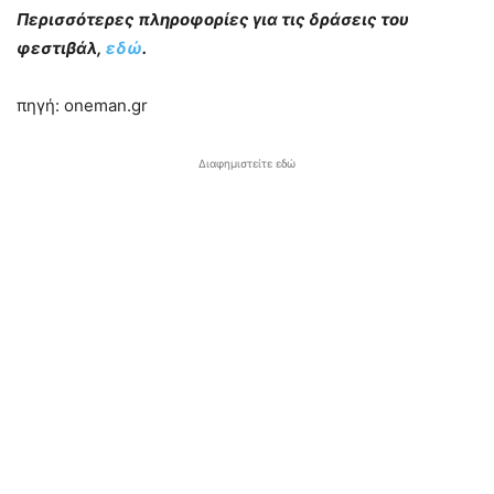
Περισσότερες πληροφορίες για τις δράσεις του
φεστιβάλ,
εδώ
.
πηγή: oneman.gr
Διαφημιστείτε εδώ