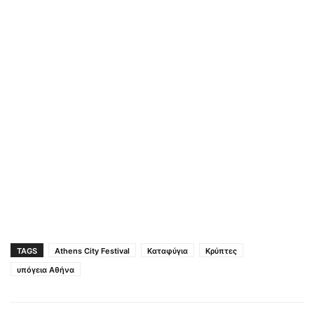
TAGS
Athens City Festival
Καταφύγια
Κρύπτες
υπόγεια Αθήνα