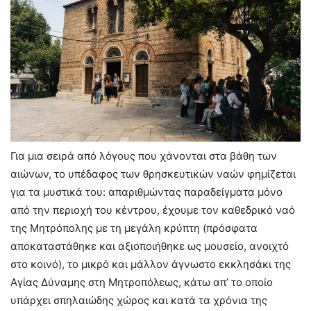
Για μια σειρά από λόγους που χάνονται στα βάθη των
αιώνων, το υπέδαφος των θρησκευτικών ναών φημίζεται
για τα μυστικά του: απαριθμώντας παραδείγματα μόνο
από την περιοχή του κέντρου, έχουμε τον καθεδρικό ναό
της Μητρόπολης με τη μεγάλη κρύπτη (πρόσφατα
αποκαταστάθηκε και αξιοποιήθηκε ως μουσείο, ανοιχτό
στο κοινό), το μικρό και μάλλον άγνωστο εκκλησάκι της
Αγίας Δύναμης στη Μητροπόλεως, κάτω απ’ το οποίο
υπάρχει σπηλαιώδης χώρος και κατά τα χρόνια της