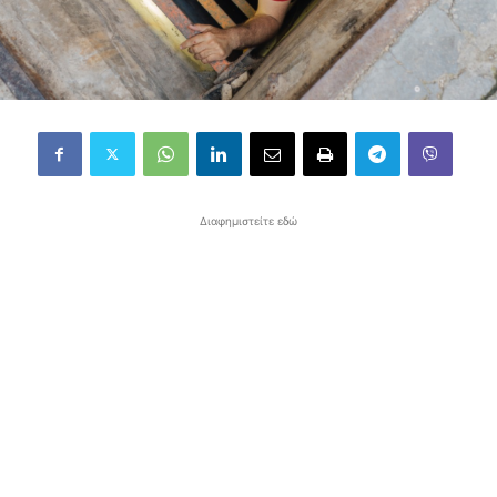
Διαφημιστείτε εδώ