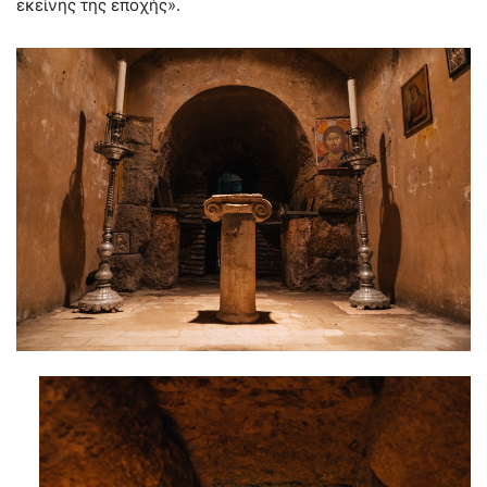
εκείνης της εποχής».