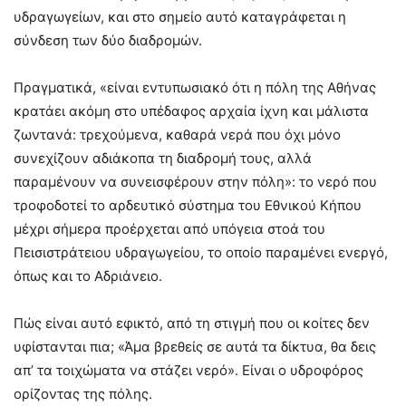
υδραγωγείων, και στο σημείο αυτό καταγράφεται η
σύνδεση των δύο διαδρομών.
Πραγματικά, «είναι εντυπωσιακό ότι η πόλη της Αθήνας
κρατάει ακόμη στο υπέδαφος αρχαία ίχνη και μάλιστα
ζωντανά: τρεχούμενα, καθαρά νερά που όχι μόνο
συνεχίζουν αδιάκοπα τη διαδρομή τους, αλλά
παραμένουν να συνεισφέρουν στην πόλη»: το νερό που
τροφοδοτεί το αρδευτικό σύστημα του Εθνικού Κήπου
μέχρι σήμερα προέρχεται από υπόγεια στοά του
Πεισιστράτειου υδραγωγείου, το οποίο παραμένει ενεργό,
όπως και το Αδριάνειο.
Πώς είναι αυτό εφικτό, από τη στιγμή που οι κοίτες δεν
υφίστανται πια; «Άμα βρεθείς σε αυτά τα δίκτυα, θα δεις
απ’ τα τοιχώματα να στάζει νερό». Είναι ο υδροφόρος
ορίζοντας της πόλης.