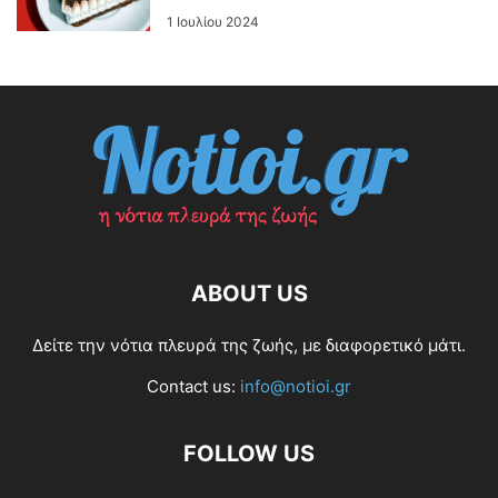
1 Ιουλίου 2024
ABOUT US
Δείτε την νότια πλευρά της ζωής, με διαφορετικό μάτι.
Contact us:
info@notioi.gr
FOLLOW US