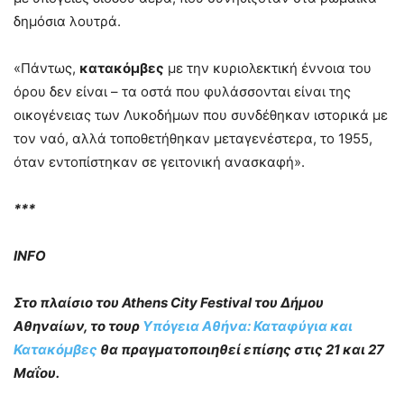
δημόσια λουτρά.
«Πάντως,
κατακόμβες
με την κυριολεκτική έννοια του
όρου δεν είναι – τα οστά που φυλάσσονται είναι της
οικογένειας των Λυκοδήμων που συνδέθηκαν ιστορικά με
τον ναό, αλλά τοποθετήθηκαν μεταγενέστερα, το 1955,
όταν εντοπίστηκαν σε γειτονική ανασκαφή».
***
INFO
Στο πλαίσιο του Athens City Festival του Δήμου
Αθηναίων, το τουρ
Υπόγεια Αθήνα: Καταφύγια και
Κατακόμβες
θα πραγματοποιηθεί επίσης στις 21 και 27
Μαΐου.