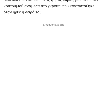
κοστουμιού ανάμεσα στο γκρουπ, που κοντοστάθηκε
όταν ήρθε η σειρά του.
Διαφημιστείτε εδώ