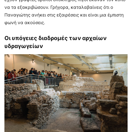
να τα εξακριβώσουν. Γρήγορα, καταλαβαίνεις ότι ο
Παναγιώτης ανήκει στις εξαιρέσεις και είναι μια έμπιστη
φωνή να ακούσεις.
Οι υπόγειες διαδρομές των αρχαίων
υδραγωγείων