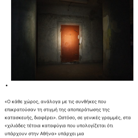
«Ο κάθε χώρος, ανάλογα με τις συνθήκες που
επικρατούσαν τη στιγμή της αποπεράτωσης της
κατασκευής, διαφέρει». Ωστόσο, σε γενικές γραμμές, στα
«χιλιάδες τέτοια καταφύγια που υπολογίζεται ότι
υπάρχουν στην Αθήνα» υπάρχει μια