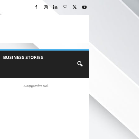
BUSINESS STORIES
Διαφημιστέιτε εδώ