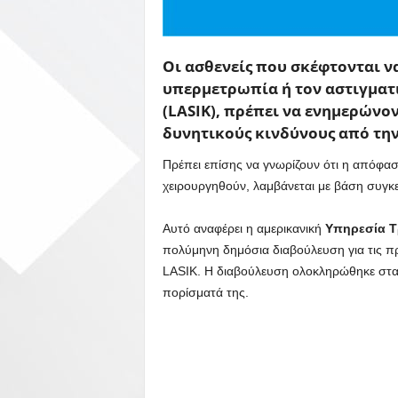
Οι ασθενείς που σκέφτονται ν
υπερμετρωπία ή τον αστιγματι
(LASIK), πρέπει να ενημερώνον
δυνητικούς κινδύνους από τη
Πρέπει επίσης να γνωρίζουν ότι η απόφαση
χειρουργηθούν, λαμβάνεται με βάση συγκεκρ
Αυτό αναφέρει η αμερικανική
Υπηρεσία Τ
πολύμηνη δημόσια διαβούλευση για τις π
LASIK. Η διαβούλευση ολοκληρώθηκε στα τ
πορίσματά της.