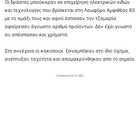
Οι δράστες μπούκαραν σε επιχείρηση ηλεκτρικών ειδών
και τεχνολογίας που βρίσκεται στη Λεωφόρο Αμφιθέας 83
με το αμάξι τους και αφού έσπασαν την τζαμαρία
αφαίρεσαν άγνωστο αριθμό προϊόντων. Δεν έχει γνωστό
αν απέσπασαν και χρήματα.
Στη συνέχεια οι κακοποιοί ξαναμπήκαν στο ίδιο όχημα,
ανέπτυξαν ταχύτητα και απομακρύνθηκαν από το σημείο.
Διαφημιστείτε εδώ