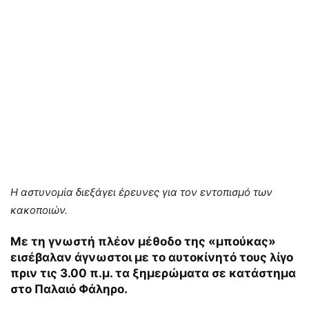
Η αστυνομία διεξάγει έρευνες για τον εντοπισμό των
κακοποιών.
Με τη γνωστή πλέον μέθοδο της «μπούκας»
εισέβαλαν άγνωστοι με το αυτοκίνητό τους λίγο
πριν τις 3.00 π.μ. τα ξημερώματα σε κατάστημα
στο Παλαιό Φάληρο.