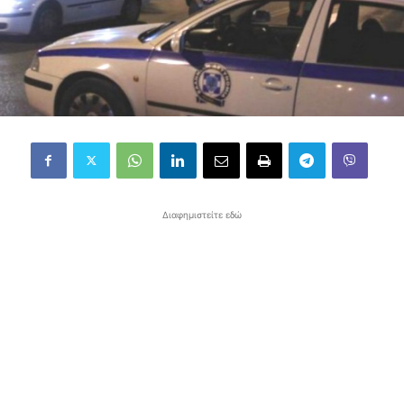
Διαφημιστείτε εδώ