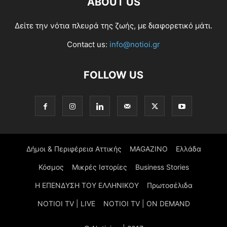
ABOUT US
Δείτε την νότια πλευρά της ζωής, με διαφορετικό μάτι.
Contact us:
info@notioi.gr
FOLLOW US
Δήμοι & Περιφέρεια Αττικής
MAGAZINO
Ελλάδα
Κόσμος
Μικρές Ιστορίες
Business Stories
Η ΕΠΕΝΔΥΣΗ ΤΟΥ ΕΛΛΗΝΙΚΟΥ
Πρωτοσέλιδα
NOTIOI TV | LIVE
NOTIOI TV | ON DEMAND