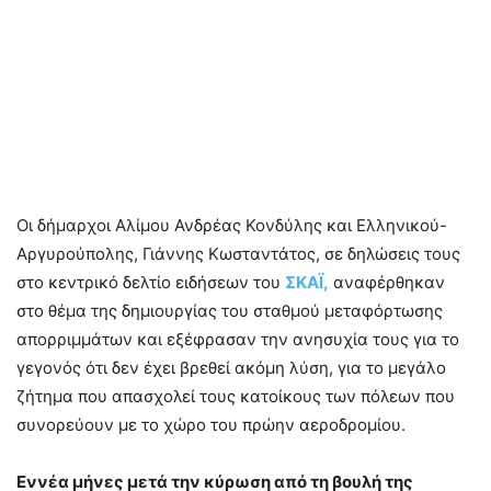
Οι δήμαρχοι Αλίμου Ανδρέας Κονδύλης και Ελληνικού-
Αργυρούπολης, Γιάννης Κωσταντάτος, σε δηλώσεις τους
στο κεντρικό δελτίο ειδήσεων του
ΣΚΑΪ,
αναφέρθηκαν
στο θέμα της δημιουργίας του σταθμού μεταφόρτωσης
απορριμμάτων και εξέφρασαν την ανησυχία τους για το
γεγονός ότι δεν έχει βρεθεί ακόμη λύση, για το μεγάλο
ζήτημα που απασχολεί τους κατοίκους των πόλεων που
συνορεύουν με το χώρο του πρώην αεροδρομίου.
Εννέα μήνες μετά την κύρωση από τη βουλή της