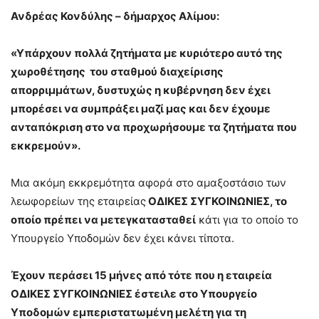
Ανδρέας Κονδύλης – δήμαρχος Αλίμου:
«Υπάρχουν πολλά ζητήματα με κυριότερο αυτό της
χωροθέτησης του σταθμού διαχείρισης
απορριμμάτων, δυστυχώς η κυβέρνηση δεν έχει
μπορέσει να συμπράξει μαζί μας και δεν έχουμε
ανταπόκριση στο να προχωρήσουμε τα ζητήματα που
εκκρεμούν».
Μια ακόμη εκκρεμότητα αφορά στο αμαξοστάσιο των
λεωφορείων της εταιρείας
ΟΔΙΚΕΣ ΣΥΓΚΟΙΝΩΝΙΕΣ, το
οποίο πρέπει να μετεγκατασταθεί
κάτι για το οποίο το
Υπουργείο Υποδομών δεν έχει κάνει τίποτα.
Έχουν περάσει 15 μήνες από τότε που η εταιρεία
ΟΔΙΚΕΣ ΣΥΓΚΟΙΝΩΝΙΕΣ έστειλε στο Υπουργείο
Υποδομών εμπεριστατωμένη μελέτη για τη