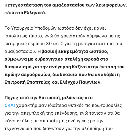
μετεγκατάσταση του αμαξοστασίου των λεωφορείων,
εδώ στο Ελληνικό.
Το Υπουργείο Υποδομών ωστόσο δεν έχει κάνει
απολύτως τίποτα, ενώ θα χρειαστούν σύμφωνα με τις
εκτιμήσεις περίπου 30 εκ. € για τη μετεγκατάσταση του
αμαξοστασίου.
Η βασική εκκρεμότητα ωστόσο,
σύμφωνα με κυβερνητικά στελέχη αφορά στο
διαγωνισμό για την ανέγερση Καζίνο στην έκταση του
πρώην αεροδρομίου, διαδικασία που θα αναλάβει η
Επιτροπή Εποπτείας και Ελέγχου Παιγνίων.
Πηγές από την Επιτροπή, μιλώντας στο
ΣΚΑΪ
χαρακτήρισαν ιδιαίτερα θετικές τις πρωτοβουλίες
για την απεμπλοκή της επένδυσης, ενώ τόνισαν ότι θα
κάνουν όλες τις απαραίτητες ενέργειες με την
τεχνογνωσία που διαθέτουν για την υλοποίηση του