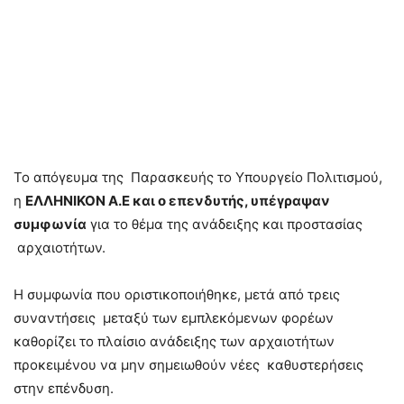
Το απόγευμα της Παρασκευής το Υπουργείο Πολιτισμού,
η
ΕΛΛΗΝΙΚΟΝ Α.Ε και ο επενδυτής, υπέγραψαν
συμφωνία
για το θέμα της ανάδειξης και προστασίας
αρχαιοτήτων.
Η συμφωνία που οριστικοποιήθηκε, μετά από τρεις
συναντήσεις μεταξύ των εμπλεκόμενων φορέων
καθορίζει το πλαίσιο ανάδειξης των αρχαιοτήτων
προκειμένου να μην σημειωθούν νέες καθυστερήσεις
στην επένδυση.