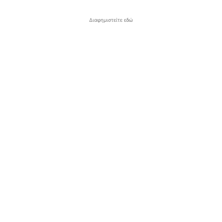
Διαφημιστείτε εδώ