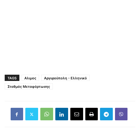
TAGS
Αλιμος
Αργυρούπολη - Ελληνικό
Σταθμός Μεταφόρτωσης