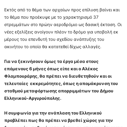
Εκτός από το θέμα των αρχαίων προς επίλυση βαίνει και
το θέμα που προέκυψε με το χαρακτηρισμό 37
στρεμμάτων στο πρώην αεροδρόμιο ως δασική έκταση. Οι
νέες εξελίξεις ανοίγουν πλέον το δρόμο για υποβολή εκ
μέρους του επενδυτή του σχεδίου ανάπτυξης του
ακινήτου το οποίο θα κατατεθεί δίχως αλλαγές.
Για να ξεκινήσουν όμως τα έργα μέσα στους
επόμενους 6 μήνες όπως είπε και ο Αλέκος
Φλαμπουράρης, θα πρέπει να διευθετηθούν και οι
τελευταίες εκκρεμότητες, όπως η απομάκρυνση του
σταθμού μεταφόρτωσης απορριμμάτων του Δήμου
Ελληνικού-Αργυρούπολης.
Η συμφωνία για την ανάπλαση του Ελληνικού
προβλέπει πως θα πρέπει να βρεθεί χώρος για την