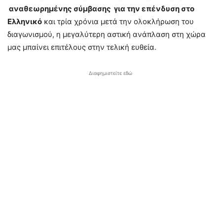
αναθεωρημένης σύμβασης για την επένδυση στο
Ελληνικό
και τρία χρόνια μετά την ολοκλήρωση του
διαγωνισμού, η μεγαλύτερη αστική ανάπλαση στη χώρα
μας μπαίνει επιτέλους στην τελική ευθεία.
Διαφημιστείτε εδώ