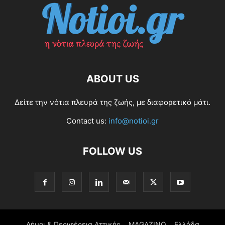
ABOUT US
Δείτε την νότια πλευρά της ζωής, με διαφορετικό μάτι.
Contact us:
info@notioi.gr
FOLLOW US
Δήμοι & Περιφέρεια Αττικής
MAGAZINO
Ελλάδα