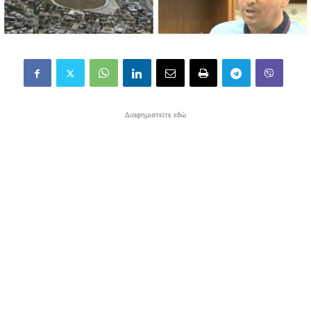
Διαφημιστείτε εδώ