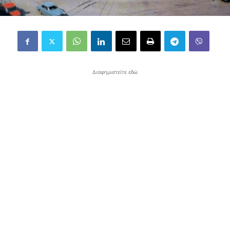
Διαφημιστείτε εδώ