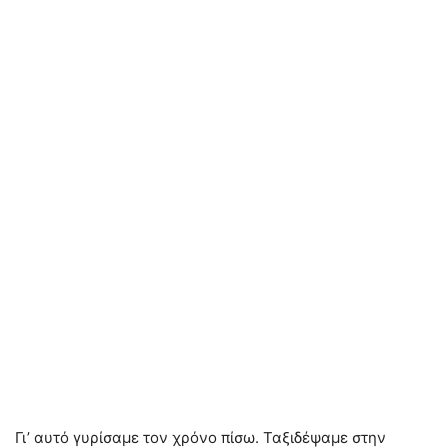
Γι’ αυτό γυρίσαμε τον χρόνο πίσω. Ταξιδέψαμε στην