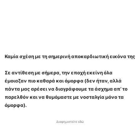
Καμία σχέση με τη σημερινή αποκαρδιωτική εικόνα της
Σε αντίθεση με σήμερα, την εποχή εκείνη όλα
έμοιαζαν πιο καθαρά και όμορφα (δεν ήταν, αλλά
πάντα μας αρέσει να διαγράφουμε τα άσχημα απ’ το
παρελθόν και να θυμόμαστε με νοσταλγία μόνο τα
όμορφα).
Διαφημιστείτε εδώ