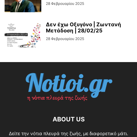
28 Φεβρουαρίου 2025
Δεν έχω Οξυγόνο | Ζωντανή
Μετάδοση | 28/02/25
28 Φεβρουαρίου 2025
ABOUT US
Δείτε την νότια πλευρά της ζωής, με διαφορετικό μάτι.