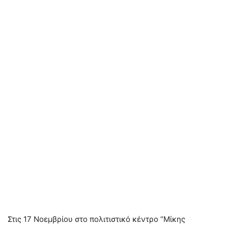
Στις 17 Νοεμβρίου στο πολιτιστικό κέντρο “Μίκης