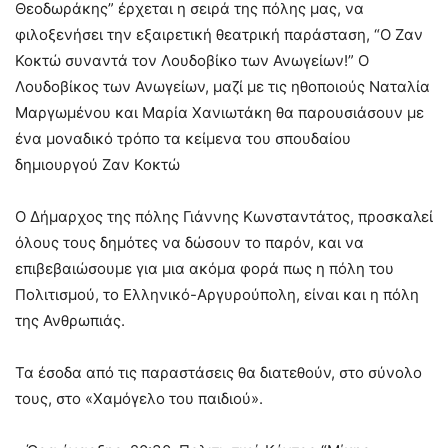
Θεοδωράκης” έρχεται η σειρά της πόλης μας, να
φιλοξενήσει την εξαιρετική θεατρική παράσταση, “Ο Ζαν
Κοκτώ συναντά τον Λουδοβίκο των Ανωγείων!” Ο
Λουδοβίκος των Ανωγείων, μαζί με τις ηθοποιούς Ναταλία
Μαργωμένου και Μαρία Χανιωτάκη θα παρουσιάσουν με
ένα μοναδικό τρόπο τα κείμενα του σπουδαίου
δημιουργού Ζαν Κοκτώ
Ο Δήμαρχος της πόλης Γιάννης Κωνσταντάτος, προσκαλεί
όλους τους δημότες να δώσουν το παρόν, και να
επιβεβαιώσουμε για μια ακόμα φορά πως η πόλη του
Πολιτισμού, το Ελληνικό-Αργυρούπολη, είναι και η πόλη
της Ανθρωπιάς.
Τα έσοδα από τις παραστάσεις θα διατεθούν, στο σύνολο
τους, στο «Χαμόγελο του παιδιού».