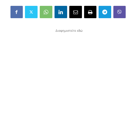
Διαφημιστείτε εδώ