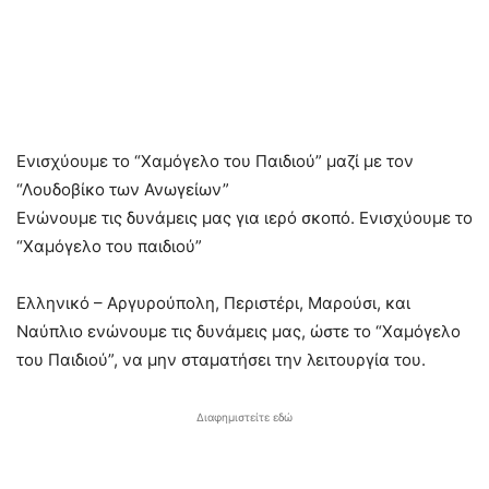
Ενισχύουμε το “Χαμόγελο του Παιδιού” μαζί με τον
“Λουδοβίκο των Ανωγείων”
Eνώνουμε τις δυνάμεις μας για ιερό σκοπό. Ενισχύουμε το
“Χαμόγελο του παιδιού”
Ελληνικό – Αργυρούπολη, Περιστέρι, Μαρούσι, και
Ναύπλιο ενώνουμε τις δυνάμεις μας, ώστε το “Χαμόγελο
του Παιδιού”, να μην σταματήσει την λειτουργία του.
Διαφημιστείτε εδώ