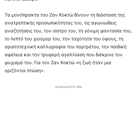
Τα μονόπρακτα του Ζαν Κοκτώ δίνουν τη διάσταση της
ανατρεπτικής προσωπικότητας του, τις αγωνιώδεις
αναζητήσεις του, τον οίστρο του, τη γόνιμη φαντασία του,
το λεπτό του χιούμορ του, την ταχύτητα του ύφους, τη
αριστοτεχνική καλλιγραφία του πορτρέτου, την παιδική
αφέλεια και την τρυφερή αγαλλίαση που διέκρινε τον
ψυχισμό του. Για τον Ζαν Κοκτώ «η ζωή ήταν μια
οριζόντια πτώση».
Διαφημιστείτε εδώ