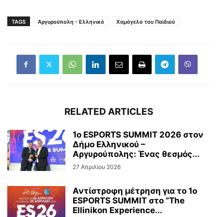
TAGS
Αργυρούπολη - Ελληνικό
Χαμόγελο του Παιδιού
RELATED ARTICLES
1ο ESPORTS SUMMIT 2026 στον
Δήμο Ελληνικού –
Αργυρούπολης: Ένας θεσμός...
27 Απριλίου 2026
Αντίστροφη μέτρηση για το 1ο
ESPORTS SUMMIT στο ”The
Ellinikon Experience...