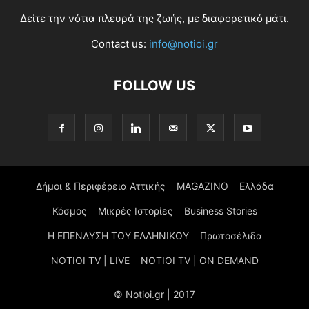
Δείτε την νότια πλευρά της ζωής, με διαφορετικό μάτι.
Contact us:
info@notioi.gr
FOLLOW US
Δήμοι & Περιφέρεια Αττικής
MAGAZINO
Ελλάδα
Κόσμος
Μικρές Ιστορίες
Business Stories
Η ΕΠΕΝΔΥΣΗ ΤΟΥ ΕΛΛΗΝΙΚΟΥ
Πρωτοσέλιδα
NOTIOI TV | LIVE
NOTIOI TV | ON DEMAND
© Notioi.gr | 2017