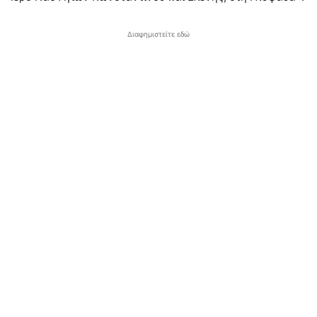
Διαφημιστείτε εδώ