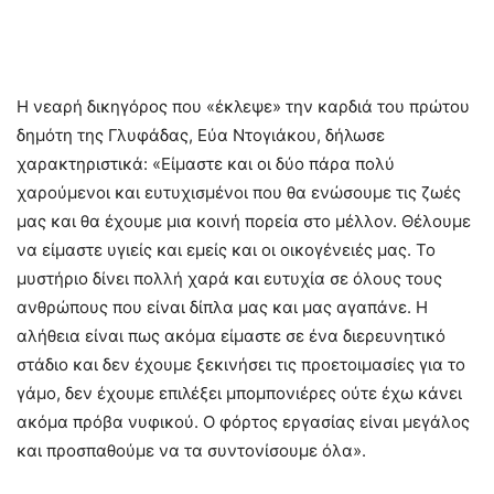
Η νεαρή δικηγόρος που «έκλεψε» την καρδιά του πρώτου
δημότη της Γλυφάδας, Εύα Ντογιάκου, δήλωσε
χαρακτηριστικά: «Είμαστε και οι δύο πάρα πολύ
χαρούμενοι και ευτυχισμένοι που θα ενώσουμε τις ζωές
μας και θα έχουμε μια κοινή πορεία στο μέλλον. Θέλουμε
να είμαστε υγιείς και εμείς και οι οικογένειές μας. Το
μυστήριο δίνει πολλή χαρά και ευτυχία σε όλους τους
ανθρώπους που είναι δίπλα μας και μας αγαπάνε. Η
αλήθεια είναι πως ακόμα είμαστε σε ένα διερευνητικό
στάδιο και δεν έχουμε ξεκινήσει τις προετοιμασίες για το
γάμο, δεν έχουμε επιλέξει μπομπονιέρες ούτε έχω κάνει
ακόμα πρόβα νυφικού. Ο φόρτος εργασίας είναι μεγάλος
και προσπαθούμε να τα συντονίσουμε όλα».