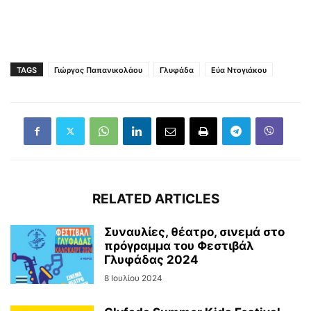
TAGS
Γιώργος Παπανικολάου
Γλυφάδα
Εύα Ντογιάκου
RELATED ARTICLES
Συναυλίες, θέατρο, σινεμά στο
πρόγραμμα του Φεστιβάλ
Γλυφάδας 2024
8 Ιουλίου 2024