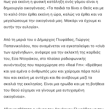
πως για εκείνη η φυσική κατάληξη ενός γάμου είναι η
δημιουργία οικογένειας. «Τα παιδιά τα δίνει ο Θεός και με
το καλό όταν έρθει εκείνη η ώρα, καλώς να έρθει και να
μεγαλώσουμε την οικογένειά μας. Μακάρι να έχουμε κι
αυτήν την ευλογία».
Από τη μεριά του ο Δήμαρχος Γλυφάδας, Γιώργος
Παπανικολάου, που αναμένεται να εγκαταλείψει το «club
των εργένηδων», ανέφερε για την εκλεκτή της καρδιάς
του, Εύα Ντογιάκου, στο πλαίσιο ραδιοφωνικής
συνέντευξης που παραχώρησε στο «Real Fm»: «Βρέθηκε
και για εμένα ο άνθρωπός μου και χαίρομαι πάρα πολύ
που και εκείνη με αντέχει και θα ανέβουμε μαζί τα
σκαλιά της εκκλησίας. Είναι μια ηρωίδα και με τη βοήθεια
του Θεού εύχομαι να γίνουμε μια ευτυχισμένη
οικογένεια».