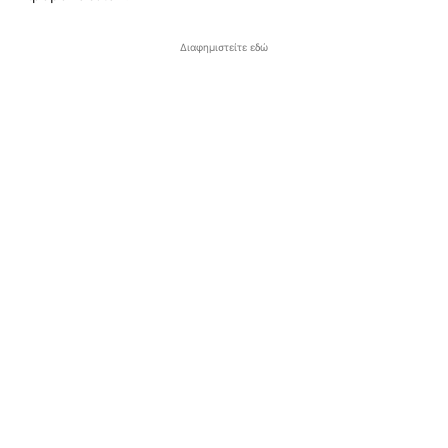
Διαφημιστείτε εδώ