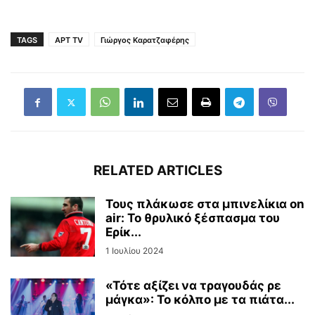
TAGS
ΑΡΤ TV
Γιώργος Καρατζαφέρης
RELATED ARTICLES
Τους πλάκωσε στα μπινελίκια on
air: Το θρυλικό ξέσπασμα του
Ερίκ...
1 Ιουλίου 2024
«Τότε αξίζει να τραγουδάς ρε
μάγκα»: Το κόλπο με τα πιάτα...