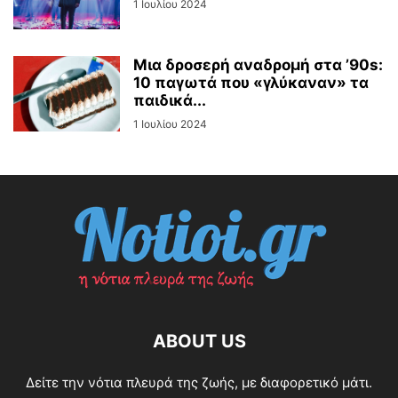
1 Ιουλίου 2024
Μια δροσερή αναδρομή στα ’90s:
10 παγωτά που «γλύκαναν» τα
παιδικά...
1 Ιουλίου 2024
ABOUT US
Δείτε την νότια πλευρά της ζωής, με διαφορετικό μάτι.