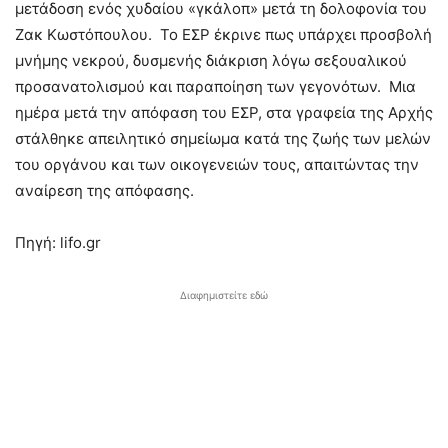
μετάδοση ενός χυδαίου «γκάλοπ» μετά τη δολοφονία του
Ζακ Κωστόπουλου. Το ΕΣΡ έκρινε πως υπάρχει προσβολή
μνήμης νεκρού, δυσμενής διάκριση λόγω σεξουαλικού
προσανατολισμού και παραποίηση των γεγονότων. Μια
ημέρα μετά την απόφαση του ΕΣΡ, στα γραφεία της Αρχής
στάλθηκε απειλητικό σημείωμα κατά της ζωής των μελών
του οργάνου και των οικογενειών τους, απαιτώντας την
αναίρεση της απόφασης.
Πηγή: lifo.gr
Διαφημιστείτε εδώ