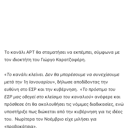
Το κανάλι ΑΡΤ θα σταματήσει να εκπέμπει, σύμφωνα με
τον ιδιοκτήτη του Γιώργο Καρατζαφέρη.
«
Το κανάλι κλείνει. Δεν θα μπορέσουμε να συνεχίσουμε
μετά την 1η Ιανουαρίου
», δήλωσε αποδίδοντας την
ευθύνη στο ΕΣΡ και την κυβέρνηση. «
Το πρόστιμο του
ΕΣΡ μας οδηγεί στο κλείσιμο του καναλιού
» ανέφερε και
πρόσθεσε ότι θα ακολουθήσει τις νόμιμες διαδικασίες, ενώ
υποστήριξε πως διώκεται από την κυβέρνηση για τις ιδέες
του. Νωρίτερα τον Νοέμβριο είχε μιλήσει για
«προβοκάτσια».