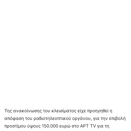
Της ανακοίνωσης του κλεισίματος είχε προηγηθεί η
απόφαση του ραδιοτηλεοπτικού οργάνου, για την επιβολή
προστίμου ύψους 150.000 ευρώ στο ΑΡΤ TV για τη