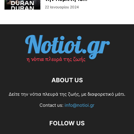
22 Ιανουαρίου 2024
ABOUT US
Δείτε την νότια πλευρά της ζωής, με διαφορετικό μάτι.
Contact us:
info@notioi.gr
FOLLOW US