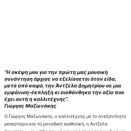
“Η σκέψη μου για την πρώτη μας μουσική
συνάντηση άρχισε να εξελίσσεται όταν είδα,
μετά από καιρό, την Άντζελα Δημητρίου σε μια
εμφάνιση-έκπληξη κι αισθάνθηκα την αξία που
έχει αυτή η καλλιτέχνης”.
Γιώργος Μαζωνάκης
Ο Γιώργος Μαζωνάκης, ο καλλιτέχνης με το ανεξάντλητο
ρεπερτόριο και τη μοναδική αισθητική, η Άντζελα