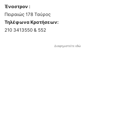
Έναστρον :
Πειραιώς 178 Ταύρος
Τηλέφωνα Κρατήσεων:
210 3413550 & 552
Διαφημιστείτε εδώ