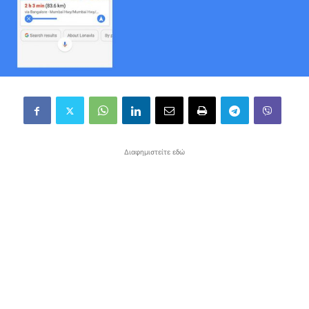
Διαφημιστείτε εδώ