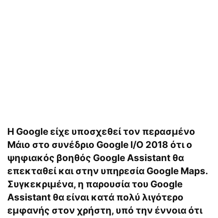
Η Google είχε υποσχεθεί τον περασμένο
Μάιο στο συνέδριο
Google I/O 2018
ότι ο
ψηφιακός βοηθός Google Assistant θα
επεκταθεί και στην υπηρεσία
Google Maps
.
Συγκεκριμένα, η παρουσία του
Google
Assistant
θα είναι κατά πολύ λιγότερο
εμφανής στον χρήστη, υπό την έννοια ότι