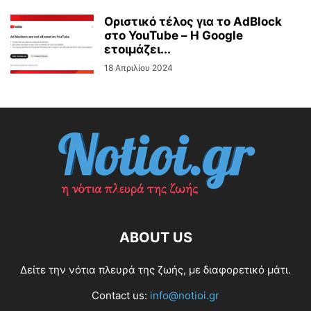
Οριστικό τέλος για το AdBlock
στο YouTube – Η Google
ετοιμάζει...
18 Απριλίου 2024
ABOUT US
Δείτε την νότια πλευρά της ζωής, με διαφορετικό μάτι.
Contact us:
info@notioi.gr