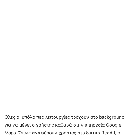
Όλες οι υπόλοιπες λειτουργίες τρέχουν στο background
για να μένει ο χρήστης καθαρά στην υπηρεσία Google
Maps. Όπως αναφέρουν χρήστες στο δίκτυο Reddit, οι