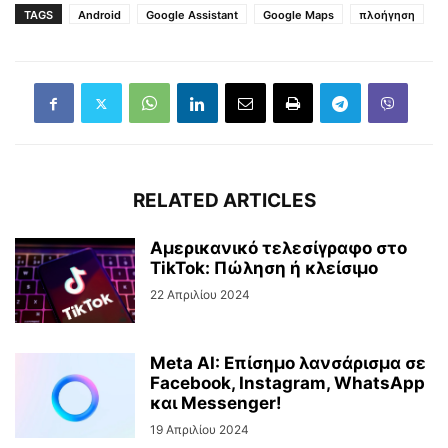
TAGS
Android
Google Assistant
Google Maps
πλοήγηση
RELATED ARTICLES
Αμερικανικό τελεσίγραφο στο
TikTok: Πώληση ή κλείσιμο
22 Απριλίου 2024
Meta AI: Επίσημο λανσάρισμα σε
Facebook, Instagram, WhatsApp
και Messenger!
19 Απριλίου 2024