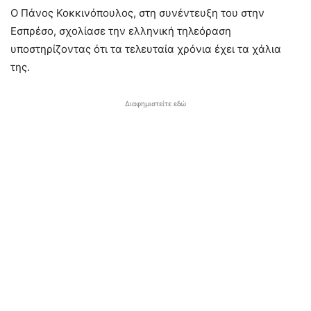
Ο Πάνος Κοκκινόπουλος, στη συνέντευξη του στην
Εσπρέσο, σχολίασε την ελληνική τηλεόραση
υποστηρίζοντας ότι τα τελευταία χρόνια έχει τα χάλια
της.
Διαφημιστείτε εδώ