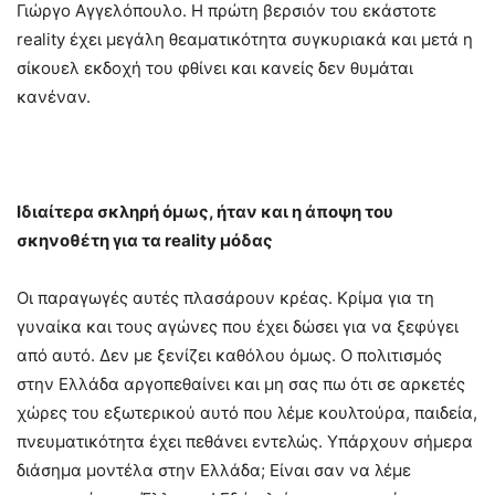
Γιώργο Αγγελόπουλο. Η πρώτη βερσιόν του εκάστοτε
reality έχει μεγάλη θεαματικότητα συγκυριακά και μετά η
σίκουελ εκδοχή του φθίνει και κανείς δεν θυμάται
κανέναν.
Ιδιαίτερα σκληρή όμως, ήταν και η άποψη του
σκηνοθέτη για τα reality μόδας
Οι παραγωγές αυτές πλασάρουν κρέας. Κρίμα για τη
γυναίκα και τους αγώνες που έχει δώσει για να ξεφύγει
από αυτό. Δεν με ξενίζει καθόλου όμως. Ο πολιτισμός
στην Ελλάδα αργοπεθαίνει και μη σας πω ότι σε αρκετές
χώρες του εξωτερικού αυτό που λέμε κουλτούρα, παιδεία,
πνευματικότητα έχει πεθάνει εντελώς. Υπάρχουν σήμερα
διάσημα μοντέλα στην Ελλάδα; Είναι σαν να λέμε