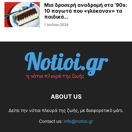
Μια δροσερή αναδρομή στα ’90s:
10 παγωτά που «γλύκαναν» τα
παιδικά...
1 Ιουλίου 2024
ABOUT US
Δείτε την νότια πλευρά της ζωής, με διαφορετικό μάτι.
Contact us:
info@notioi.gr