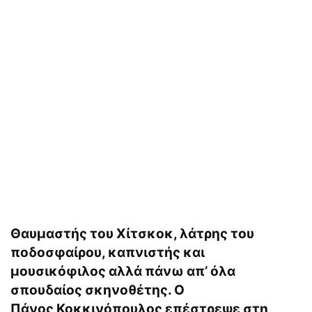
Θαυμαστής του Χίτσκοκ, λάτρης του
ποδοσφαίρου, καπνιστής και
μουσικόφιλος αλλά πάνω απ’ όλα
σπουδαίος σκηνοθέτης. Ο
Πάνος Κοκκινόπουλος επέστρεψε στη