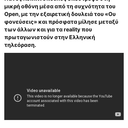
μικρή οθόνη μέσα από τη συχνότητα του
Οpen, με την εξαιρετική δουλειά του «Ου
φονεύσεις» και πρόσφατα μίλησε μεταξύ
των άλλων και για τα reality που
πρωταγωνιστούν στην Ελληνική
τηλεόραση.