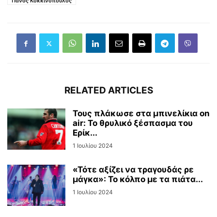
Πάνος Κοκκινόπουλος
RELATED ARTICLES
Τους πλάκωσε στα μπινελίκια on
air: Το θρυλικό ξέσπασμα του
Ερίκ...
1 Ιουλίου 2024
«Τότε αξίζει να τραγουδάς ρε
μάγκα»: Το κόλπο με τα πιάτα...
1 Ιουλίου 2024