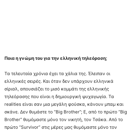
Ποια η γνώμη του για την ελληνική τηλεόραση;
Τα τελευταία χρόνια έχει τα χάλια της. Έλειπαν οι
ελληνικές σειρές. Και όταν δεν υπάρχουν ελληνικά
σίριαλ, απουσιάζει το μισό κομμάτι της ελληνικής
τηλεόρασης που είναι η δημιουργική ψυχαγωγία. Τα
realities είναι σαν μια μεγάλη φούσκα, κάνουν μπαμ και
σκάνε. Δεν θυμάστε το “Big Brother”; Ε, από το πρώτο “Big
Brother” θυμόμαστε μόνο τον νικητή, τον Τσάκα. Από το
πρώτο “Survivor” στις μέρες μας θυμόμαστε μόνο τον