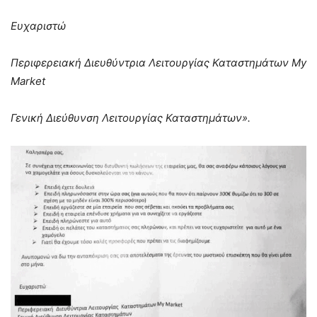
Ευχαριστώ
Περιφερειακή Διευθύντρια Λειτουργίας Καταστημάτων My
Market
Γενική Διεύθυνση Λειτουργίας Καταστημάτων».