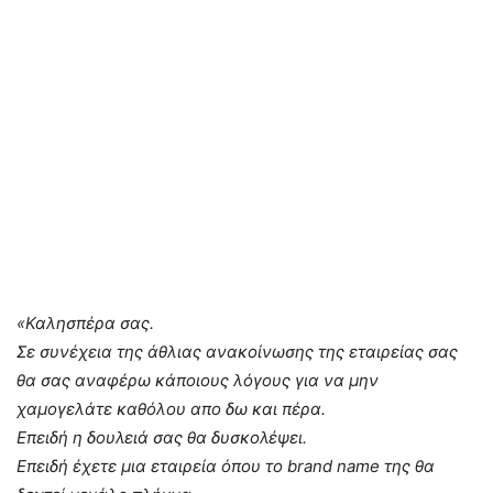
«Καλησπέρα σας.
Σε συνέχεια της άθλιας ανακοίνωσης της εταιρείας σας
θα σας αναφέρω κάποιους λόγους για να μην
χαμογελάτε καθόλου απο δω και πέρα.
Επειδή η δουλειά σας θα δυσκολέψει.
Επειδή έχετε μια εταιρεία όπου το brand name της θα