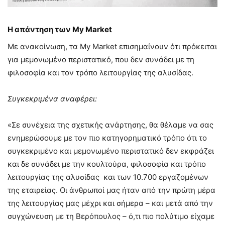
Η απάντηση των My Market
Με ανακοίνωση, τα My Market επισημαίνουν ότι πρόκειται
για μεμονωμένο περιστατικό, που δεν συνάδει με τη
φιλοσοφία και τον τρόπο λειτουργίας της αλυσίδας.
Συγκεκριμένα αναφέρει:
«Σε συνέχεια της σχετικής ανάρτησης, θα θέλαμε να σας
ενημερώσουμε με τον πιο κατηγορηματικό τρόπο ότι το
συγκεκριμένο και μεμονωμένο περιστατικό δεν εκφράζει
και δε συνάδει με την κουλτούρα, φιλοσοφία και τρόπο
λειτουργίας της αλυσίδας και των 10.700 εργαζομένων
της εταιρείας. Οι άνθρωποί μας ήταν από την πρώτη μέρα
της λειτουργίας μας μέχρι και σήμερα – και μετά από την
συγχώνευση με τη Βερόπουλος – ό,τι πιο πολύτιμο είχαμε