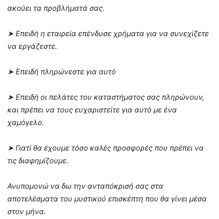
ακούει τα προβλήματά σας.
➤ Επειδή η εταιρεία επένδυσε χρήματα για να συνεχίζετε
να εργάζεστε.
➤ Επειδή πληρώνεστε για αυτό
➤ Επειδή οι πελάτες του καταστήματος σας πληρώνουν,
και πρέπει να τους ευχαριστείτε για αυτό με ένα
χαμόγελο.
➤ Γιατί θα έχουμε τόσο καλές προσφορές που πρέπει να
τις διαφημίζουμε.
Ανυπομονώ να δω την ανταπόκρισή σας στα
αποτελέσματα του μυστικού επισκέπτη που θα γίνει μέσα
στον μήνα.