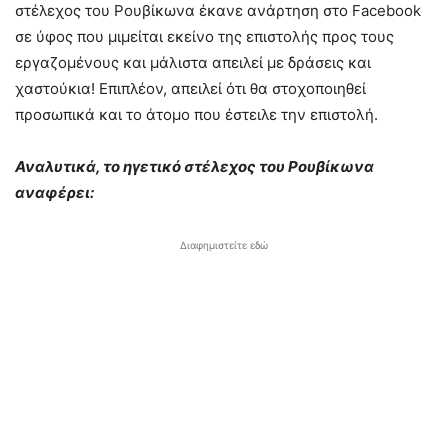
στέλεχος του Ρουβίκωνα έκανε ανάρτηση στο Facebook
σε ύφος που μιμείται εκείνο της επιστολής προς τους
εργαζομένους και μάλιστα απειλεί με δράσεις και
χαστούκια! Επιπλέον, απειλεί ότι θα στοχοποιηθεί
προσωπικά και το άτομο που έστειλε την επιστολή.
Αναλυτικά, το ηγετικό στέλεχος του Ρουβίκωνα
αναφέρει:
Διαφημιστείτε εδώ