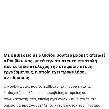
Με επιθέσεις σε αλυσίδα σούπερ μάρκετ απειλεί
ο Ρουβίκωνας, μετά την απίστευτη επιστολή
που έστειλε στέλεχος της εταιρείας στους
εργαζόμενους, η οποία έχει προκαλέσει
αντιδράσεις.
Ο Ρουβίκωνας, που το Σάββατο πανηγύριζε για τις
διαδοχικές επιθέσεις σε πρεσβείες, εταιρείες και
πολυκαταστήματα, επειδή έχει ενισχυθεί, έφτασε στο
σημείο να προαναγγέλλει τα «χτυπήματά» του. Ηγετικό