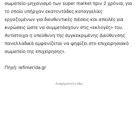
σωματείο-μηχανισμό των super market πριν 2 χρόνια, για
το οποίο υπήρχαν εκατοντάδες καταγγελίες
εργαζομένων για διευθυντικές πιέσεις και απειλές για
κυρώσεις ώστε να συμμετάσχουν στις «εκλογές» του.
Αντίστοιχα η υπεύθυνη της συγκεκριμένης Διεύθυνσης
πανελλαδικά εμφανίζεται να ψηφίζει στο επιχειρησιακό
σωματείο της επιχείρησης».
Πηγή: iefimerida.gr
Διαφημιστείτε εδώ