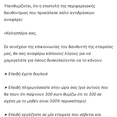
Υπενθυμίζεται, ότι η επιστολή της περιφερειακής
διευθύντριας που προκάλεσε σάλο αντιδράσεων
αναφέρει:
«Καλησπέρα σας,
Σε συνέχεια της επικοινωνίας του διευθυντή της εταιρείας
μας, θα σας αναφέρω κάποιους λόγους για να
χαμογελάτε για όσους δυσκολεύονται να το κάνουν.
➤ Επειδή έχετε δουλειά
➤ Επειδή πληρωνόσαστε στην ώρα σας (για αυτούς που
θα πουν ότι παίρνουν 300 euro θυμίζω ότι το 300 σε
σχέση με το μηδέν είναι 300% περισσότερο).
➤ Επειδή εργάζεστε σε μία εταιρεία που σέβεται και