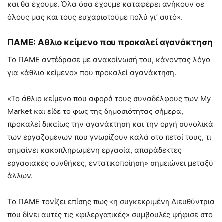
και θα έχουμε. Όλα όσα έχουμε καταφέρει ανήκουν σε
όλους μας και τους ευχαριστούμε πολύ γι’ αυτό».
ΠΑΜΕ: Αθλιο κείμενο που προκαλεί αγανάκτηση
Το ΠΑΜΕ αντέδρασε με ανακοίνωσή του, κάνοντας λόγο
για «άθλιο κείμενο» που προκαλεί αγανάκτηση.
«To άθλιο κείμενο που αφορά τους συναδέλφους των My
Market και είδε το φως της δημοσιότητας σήμερα,
προκαλεί δικαίως την αγανάκτηση και την οργή συνολικά
των εργαζομένων που γνωρίζουν καλά στο πετσί τους, τι
σημαίνει κακοπληρωμένη εργασία, απαράδεκτες
εργασιακές συνθήκες, εντατικοποίηση» σημειώνει μεταξύ
άλλων.
Το ΠΑΜΕ τονίζει επίσης πως «η συγκεκριμένη Διευθύντρια
που δίνει αυτές τις «φιλεργατικές» συμβουλές ψήφισε στο