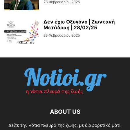
28 Φεβρουαρίου 2025
Δεν έχω Οξυγόνο | Ζωντανή
Μετάδοση | 28/02/25
28 Φεβρουαρίου 2025
ABOUT US
Δείτε την νότια πλευρά της ζωής, με διαφορετικό μάτι.