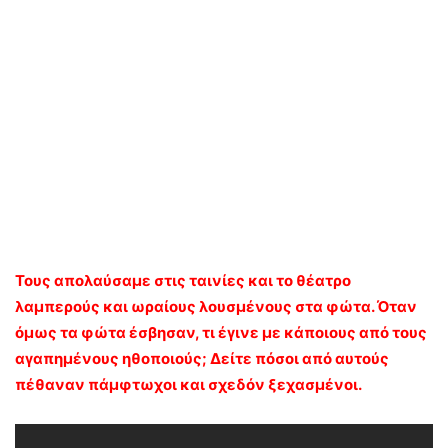
Τους απολαύσαμε στις ταινίες και το θέατρο
λαμπερούς και ωραίους λουσμένους στα φώτα. Όταν
όμως τα φώτα έσβησαν, τι έγινε με κάποιους από τους
αγαπημένους ηθοποιούς; Δείτε πόσοι από αυτούς
πέθαναν πάμφτωχοι και σχεδόν ξεχασμένοι.