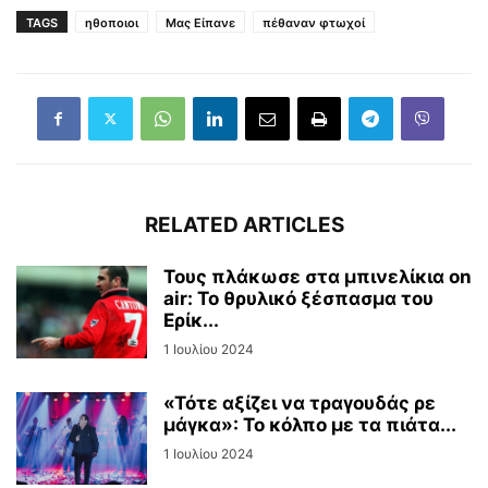
TAGS
ηθοποιοι
Μας Είπανε
πέθαναν φτωχοί
RELATED ARTICLES
Τους πλάκωσε στα μπινελίκια on
air: Το θρυλικό ξέσπασμα του
Ερίκ...
1 Ιουλίου 2024
«Τότε αξίζει να τραγουδάς ρε
μάγκα»: Το κόλπο με τα πιάτα...
1 Ιουλίου 2024