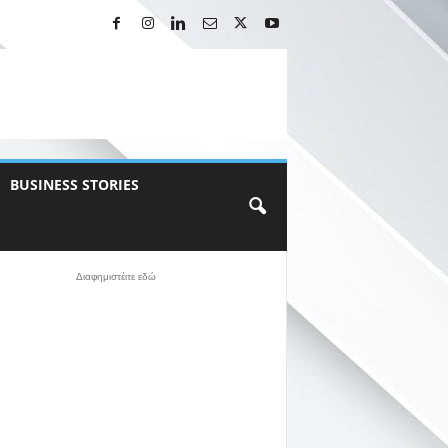
BUSINESS STORIES
Διαφημιστέιτε εδώ