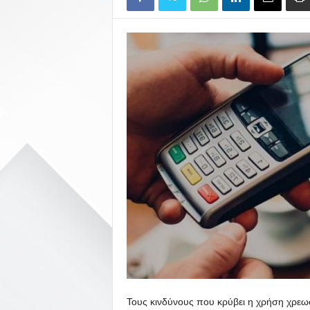
Τους κινδύνους που κρύβει η χρήση χρε