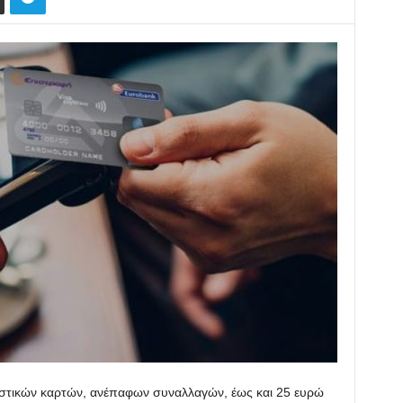
ωστικών καρτών, ανέπαφων συναλλαγών, έως και 25 ευρώ