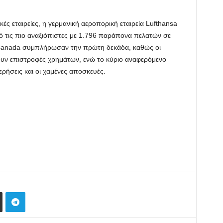
ές εταιρείες, η γερμανική αεροπορική εταιρεία Lufthansa
ό τις πιο αναξιόπιστες με 1.796 παράπονα πελατών σε
ir Canada συμπλήρωσαν την πρώτη δεκάδα, καθώς οι
βουν επιστροφές χρημάτων, ενώ το κύριο αναφερόμενο
ρήσεις και οι χαμένες αποσκευές.