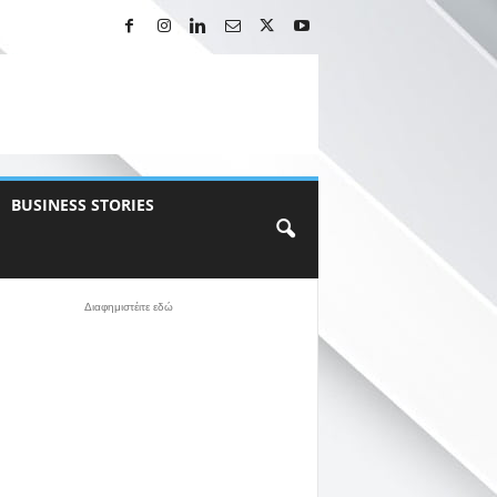
BUSINESS STORIES
Διαφημιστέιτε εδώ