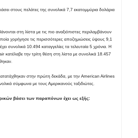
δικάσει στους πελάτες της συνολικά 7,7 εκατομμύρια δολάρια
άνονται στη λίστα με τις πιο αναξιόπιστες περιλαμβάνουν
 οποία χορήγησε τις περισσότερες αποζημιώσεις ύψους 9,1
χει συνολικά 10.494 καταγγελίες τα τελευταία 5 χρόνια. Η
ir κατέλαβε την τρίτη θέση στη λίστα με συνολικά 18.457
θηκαν.
κατατάχθηκαν στην πρώτη δεκάδα, με την American Airlines
νολικά σύμφωνα με τους Αμερικανούς ταξιδιώτες.
ρικών βάσει των παραπόνων έχει ως εξής: