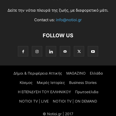
Δείτε την νότια πλευρά της ζωής, με διαφορετικό μάτι.
Contact us:
info@notioi.gr
FOLLOW US
Δήμοι & Περιφέρεια Αττικής
MAGAZINO
Ελλάδα
Κόσμος
Μικρές Ιστορίες
Business Stories
Η ΕΠΕΝΔΥΣΗ ΤΟΥ ΕΛΛΗΝΙΚΟΥ
Πρωτοσέλιδα
NOTIOI TV | LIVE
NOTIOI TV | ON DEMAND
© Notioi.gr | 2017