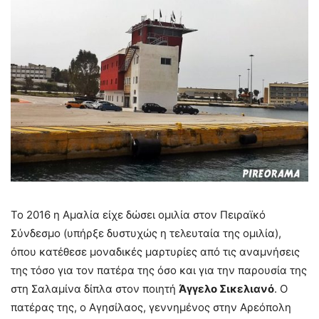
Το 2016 η Αμαλία είχε δώσει ομιλία στον Πειραϊκό
Σύνδεσμο (υπήρξε δυστυχώς η τελευταία της ομιλία),
όπου κατέθεσε μοναδικές μαρτυρίες από τις αναμνήσεις
της τόσο για τον πατέρα της όσο και για την παρουσία της
στη Σαλαμίνα δίπλα στον ποιητή
Άγγελο
Σικελιανό
. Ο
πατέρας της, ο Αγησίλαος, γεννημένος στην Αρεόπολη