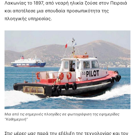
Λακωνίας το 1897, από νεαρή ηλικία ζούσε στον Πειραιά
και αποτέλεσε μια σπουδαία προσωπικότητα της
πλοηγικής υπηρεσίας.
Μια από τις σημερινές πλοηγίδες σε φωτογράφιση της εφημερίδας
“Καθημερινή”
Στις μέρες μας παρά την εξέλιξη της τεχνολογίας και τον