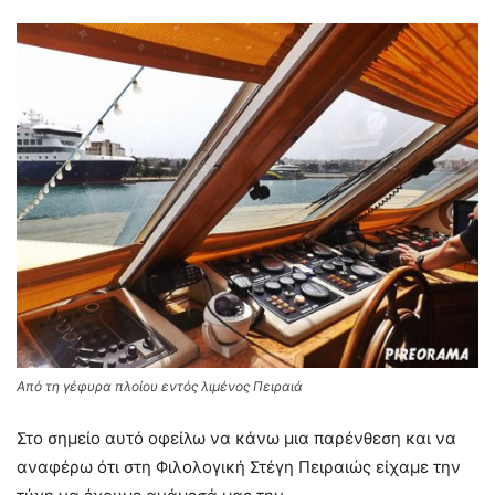
Από τη γέφυρα πλοίου εντός λιμένος Πειραιά
Στο σημείο αυτό οφείλω να κάνω μια παρένθεση και να
αναφέρω ότι στη Φιλολογική Στέγη Πειραιώς είχαμε την