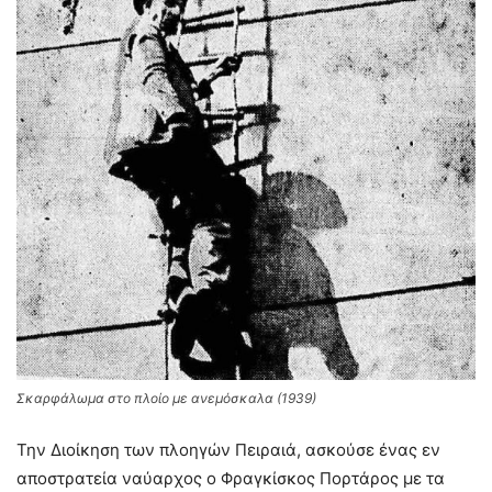
Σκαρφάλωμα στο πλοίο με ανεμόσκαλα (1939)
Την Διοίκηση των πλοηγών Πειραιά, ασκούσε ένας εν
αποστρατεία ναύαρχος ο Φραγκίσκος Πορτάρος με τα