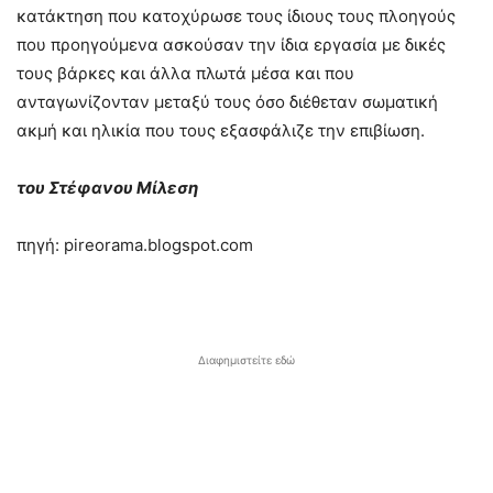
κατάκτηση που κατοχύρωσε τους ίδιους τους πλοηγούς
που προηγούμενα ασκούσαν την ίδια εργασία με δικές
τους βάρκες και άλλα πλωτά μέσα και που
ανταγωνίζονταν μεταξύ τους όσο διέθεταν σωματική
ακμή και ηλικία που τους εξασφάλιζε την επιβίωση.
του Στέφανου Μίλεση
πηγή: pireorama.blogspot.com
Διαφημιστείτε εδώ