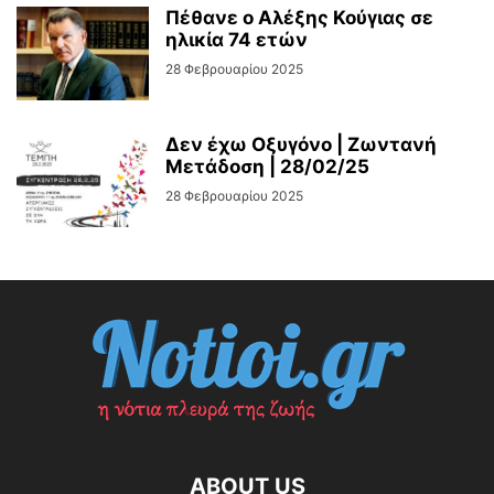
Πέθανε ο Αλέξης Κούγιας σε
ηλικία 74 ετών
28 Φεβρουαρίου 2025
Δεν έχω Οξυγόνο | Ζωντανή
Μετάδοση | 28/02/25
28 Φεβρουαρίου 2025
ABOUT US