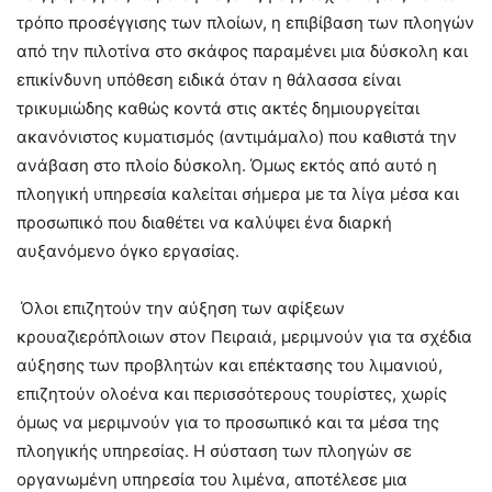
τρόπο προσέγγισης των πλοίων, η επιβίβαση των πλοηγών
από την πιλοτίνα στο σκάφος παραμένει μια δύσκολη και
επικίνδυνη υπόθεση ειδικά όταν η θάλασσα είναι
τρικυμιώδης καθώς κοντά στις ακτές δημιουργείται
ακανόνιστος κυματισμός (αντιμάμαλο) που καθιστά την
ανάβαση στο πλοίο δύσκολη. Όμως εκτός από αυτό η
πλοηγική υπηρεσία καλείται σήμερα με τα λίγα μέσα και
προσωπικό που διαθέτει να καλύψει ένα διαρκή
αυξανόμενο όγκο εργασίας.
Όλοι επιζητούν την αύξηση των αφίξεων
κρουαζιερόπλοιων στον Πειραιά, μεριμνούν για τα σχέδια
αύξησης των προβλητών και επέκτασης του λιμανιού,
επιζητούν ολοένα και περισσότερους τουρίστες, χωρίς
όμως να μεριμνούν για το προσωπικό και τα μέσα της
πλοηγικής υπηρεσίας. Η σύσταση των πλοηγών σε
οργανωμένη υπηρεσία του λιμένα, αποτέλεσε μια