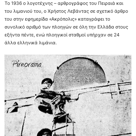
Το 1936 ο λογοτέχνης – αρθρογράφος του Πειραιά και
του λιμανιού του, ο Χρήστος Λεβάντας σε σχετικό άρθρο
του στην εφημερίδα «Ακρόπολις» καταγράφει το
συνολικό αριθμό των πλοηγών σε όλη την Ελλάδα στους
εξήντα πέντε, ενώ πλοηγικοί σταθμοί υπήρχαν σε 24
άλλα ελληνικά λιμάνια.