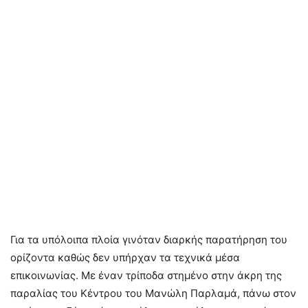
Για τα υπόλοιπα πλοία γινόταν διαρκής παρατήρηση του
ορίζοντα καθώς δεν υπήρχαν τα τεχνικά μέσα
επικοινωνίας. Με έναν τρίποδα στημένο στην άκρη της
παραλίας του Κέντρου του Μανώλη Παρλαμά, πάνω στον