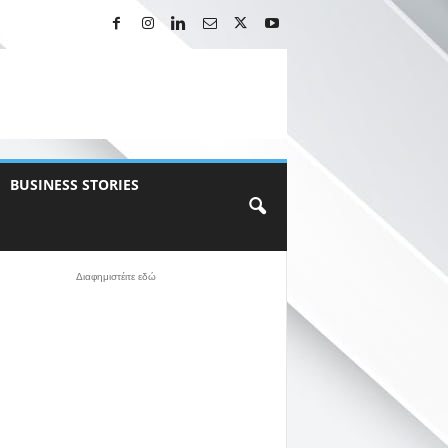
BUSINESS STORIES
Διαφημιστέιτε εδώ