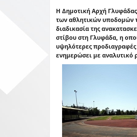
Η Δημοτική Αρχή Γλυφάδας
των αθλητικών υποδομών τη
διαδικασία της ανακατασκ
στίβου στη Γλυφάδα, η οπο
υψηλότερες προδιαγραφές 
ενημερώσει με αναλυτικό 