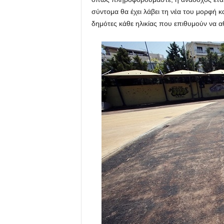
σύντομα θα έχει λάβει τη νέα του μορφή κα
δημότες κάθε ηλικίας που επιθυμούν να 