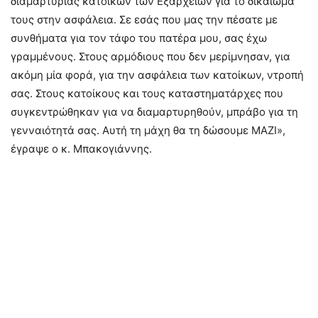
διαμαρτυρίας κατοίκων των Εξαρχείων για το δικαίωμά
τους στην ασφάλεια. Σε εσάς που μας την πέσατε με
συνθήματα για τον τάφο του πατέρα μου, σας έχω
γραμμένους. Στους αρμόδιους που δεν μερίμνησαν, για
ακόμη μία φορά, για την ασφάλεια των κατοίκων, ντροπή
σας. Στους κατοίκους και τους καταστηματάρχες που
συγκεντρώθηκαν για να διαμαρτυρηθούν, μπράβο για τη
γενναιότητά σας. Αυτή τη μάχη θα τη δώσουμε ΜΑΖΙ»,
έγραψε ο κ. Μπακογιάννης.