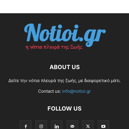
ABOUT US
Δείτε την νότια πλευρά της ζωής, με διαφορετικό μάτι.
Contact us:
info@notioi.gr
FOLLOW US