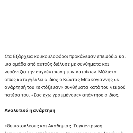
Στα Εξάρχεια κουκουλοφόροι προκάλεσαν επεισόδια και
μια ομάδα από αυτούς διέλυσε με συνθήματα και
νεράντζια την συγκέντρωση των κατοίκων. Μάλιστα
όπως καταγγέλλει ο ίδιος ο Κώστας Μπάκογιάννης σε
ανάρτησή του «εκτόξευαν» συνθήματα κατά του νεκρού
πατέρα του. «Σας έχω γραμμένους» απάντησε ο ίδιος.
Αναλυτικά η ανάρτηση
«Θεμιστοκλέους και Ακαδημίας. Συγκέντρωση