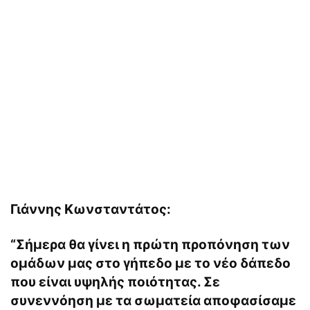
Γιάννης Κωνσταντάτος:
“Σήμερα θα γίνει η πρώτη προπόνηση των
ομάδων μας στο γήπεδο με το νέο δάπεδο
που είναι υψηλής ποιότητας. Σε
συνεννόηση με τα σωματεία αποφασίσαμε