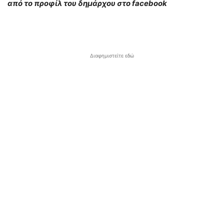
από το προφίλ του δημάρχου στο facebook
Διαφημιστείτε εδώ