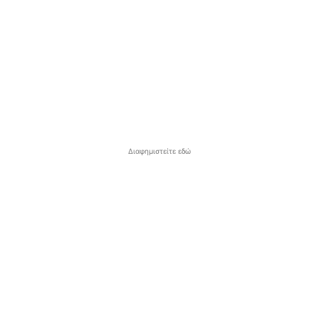
Διαφημιστείτε εδώ