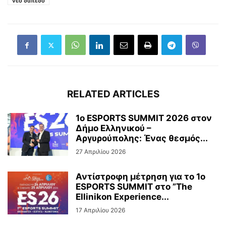
νέο δάπεδο
RELATED ARTICLES
1ο ESPORTS SUMMIT 2026 στον
Δήμο Ελληνικού –
Αργυρούπολης: Ένας θεσμός...
27 Απριλίου 2026
Αντίστροφη μέτρηση για το 1ο
ESPORTS SUMMIT στο ”The
Ellinikon Experience...
17 Απριλίου 2026