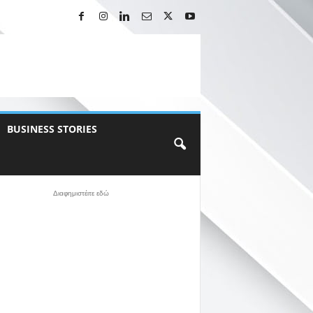
BUSINESS STORIES
Διαφημιστέιτε εδώ