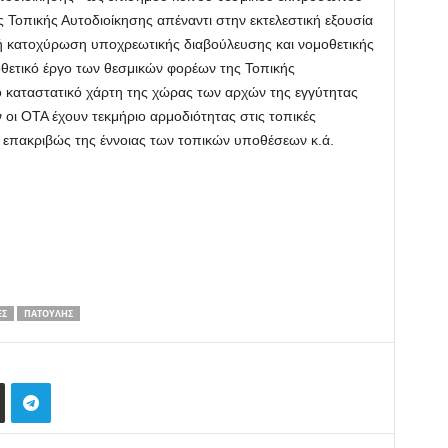
 Τοπικής Αυτοδιοίκησης απέναντι στην εκτελεστική εξουσία
ική κατοχύρωση υποχρεωτικής διαβούλευσης και νομοθετικής
θετικό έργο των θεσμικών φορέων της Τοπικής
ο καταστατικό χάρτη της χώρας των αρχών της εγγύτητας
 οι ΟΤΑ έχουν τεκμήριο αρμοδιότητας στις τοπικές
 επακριβώς της έννοιας των τοπικών υποθέσεων κ.ά.
ΈΣ
ΠΑΤΟΎΛΗΣ