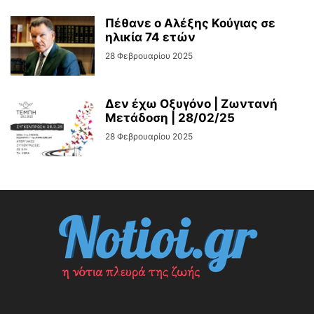
Πέθανε ο Αλέξης Κούγιας σε
ηλικία 74 ετών
28 Φεβρουαρίου 2025
Δεν έχω Οξυγόνο | Ζωντανή
Μετάδοση | 28/02/25
28 Φεβρουαρίου 2025