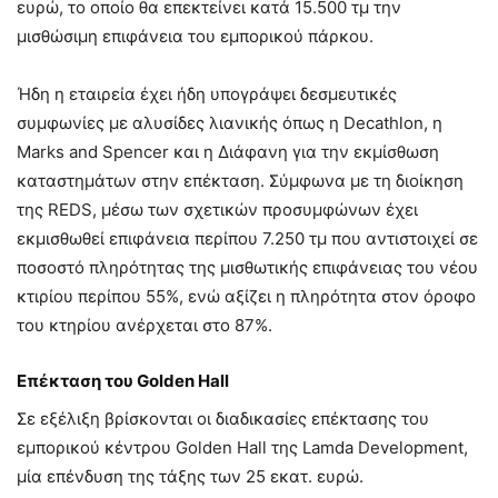
ευρώ, το οποίο θα επεκτείνει κατά 15.500 τμ την
μισθώσιμη επιφάνεια του εμπορικού πάρκου.
Ήδη η εταιρεία έχει ήδη υπογράψει δεσμευτικές
συμφωνίες με αλυσίδες λιανικής όπως η Decathlon, η
Marks and Spencer και η Διάφανη για την εκμίσθωση
καταστημάτων στην επέκταση. Σύμφωνα με τη διοίκηση
της REDS, μέσω των σχετικών προσυμφώνων έχει
εκμισθωθεί επιφάνεια περίπου 7.250 τμ που αντιστοιχεί σε
ποσοστό πληρότητας της μισθωτικής επιφάνειας του νέου
κτιρίου περίπου 55%, ενώ αξίζει η πληρότητα στον όροφο
του κτηρίου ανέρχεται στο 87%.
Επέκταση του Golden Hall
Σε εξέλιξη βρίσκονται οι διαδικασίες επέκτασης του
εμπορικού κέντρου Golden Hall της Lamda Development,
μία επένδυση της τάξης των 25 εκατ. ευρώ.