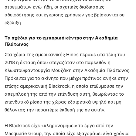
στρεμμάτων ενώ ήδη, οι σχετικές διαδικασίες
αδειοδότησης και έγκρισης χρήσεων γης βρίσκονται σε
εξέλιξη.
Tα σχέδια για το εμπορικό κέντρο στην Ακαδημία
Πλάτωνος
Στα χέρια της αμερικανικής Hines πέρασε στα τέλη του
2018 η έκταση όπου στεγαζόταν στο παρελθόν η
Κλωστοϋφαντουργία Μουζάκη στην Ακαδημία Πλάτωνος.
Πρόκειται για το ακίνητο που μέχρι πρότινος ανήκε στην
επίσης αμερικανική Blackrock, η οποία επιθυμούσε την
απεμπλοκή της από την επένδυση αυτή, θεωρώντας το
επενδυτικό ρίσκο της χώρας εξαιρετικά υψηλό και μη
θέλοντας την περαιτέρω έκθεσή της σε αυτήν.
Η Blackrock είχε «κληρονομήσει» το έργο από την
Macquarie Group, την οποία είχε εξαγοράσει λίγα χρόνια