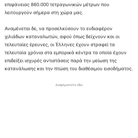
επιφάνειας 860.000 τετραγωνικών μέτρων που
λειτουργούν σήμερα στη χώρα μας.
Αναμένεται δε, να προσελκύσουν το ενδιαφέρον
χιλιάδων καταναλωτών, αφού όπως δείχνουν και οι
τελευταίες έρευνες, οι Έλληνες έχουν στραφεί τα
τελευταία χρόνια στα εμπορικά κέντρα τα οποία έχουν
επιδείξει ισχυρές αντιστάσεις παρά την μείωση της
κατανάλωσης και την πτώση του διαθέσιμου εισοδήματος.
Διαφημιστείτε εδώ