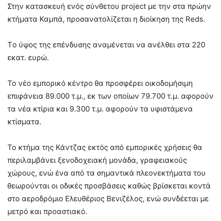
Στην κατασκευή ενός σύνθετου project με την στα πρώην
κτήματα Καμπά, προσανατολίζεται η διοίκηση της Reds.
Tο ύψος της επένδυσης αναμένεται να ανέλθει στα 220
εκατ. ευρώ.
Το νέο εμπορικό κέντρο θα προσφέρει οικοδομήσιμη
επιφάνεια 89.000 τ.μ., εκ των οποίων 79.700 τ.μ. αφορούν
τα νέα κτίρια και 9.300 τ.μ. αφορούν τα υφιστάμενα
κτίσματα.
Το κτήμα της Κάντζας εκτός από εμπορικές χρήσεις θα
περιλαμβάνει ξενοδοχειακή μονάδα, γραφειακούς
χώρους, ενώ ένα από τα σημαντικά πλεονεκτήματα του
θεωρούνται οι οδικές προσβάσεις καθώς βρίσκεται κοντά
στο αεροδρόμιο Ελευθέριος Βενιζέλος, ενώ συνδέεται με
μετρό και προαστιακό.