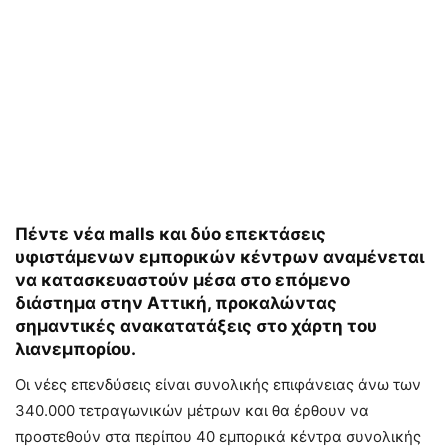
Πέντε νέα malls και δύο επεκτάσεις
υφιστάμενων εμπορικών κέντρων αναμένεται
να κατασκευαστούν μέσα στο επόμενο
διάστημα στην Αττική, προκαλώντας
σημαντικές ανακατατάξεις στο χάρτη του
λιανεμπορίου.
Οι νέες επενδύσεις είναι συνολικής επιφάνειας άνω των
340.000 τετραγωνικών μέτρων και θα έρθουν να
προστεθούν στα περίπου 40 εμπορικά κέντρα συνολικής