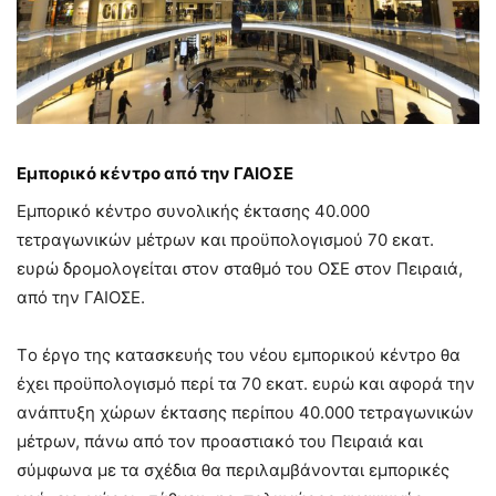
Εμπορικό κέντρο από την ΓΑΙΟΣΕ
Εμπορικό κέντρο συνολικής έκτασης 40.000
τετραγωνικών μέτρων και προϋπολογισμού 70 εκατ.
ευρώ δρομολογείται στον σταθμό του ΟΣΕ στον Πειραιά,
από την ΓΑΙΟΣΕ.
Tο έργο της κατασκευής του νέου εμπορικού κέντρο θα
έχει προϋπολογισμό περί τα 70 εκατ. ευρώ και αφορά την
ανάπτυξη χώρων έκτασης περίπου 40.000 τετραγωνικών
μέτρων, πάνω από τον προαστιακό του Πειραιά και
σύμφωνα με τα σχέδια θα περιλαμβάνονται εμπορικές