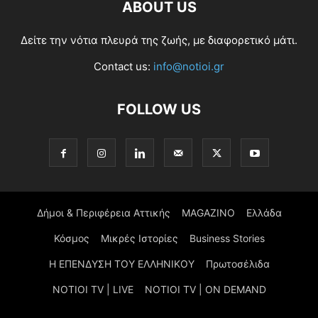
ABOUT US
Δείτε την νότια πλευρά της ζωής, με διαφορετικό μάτι.
Contact us:
info@notioi.gr
FOLLOW US
Δήμοι & Περιφέρεια Αττικής
MAGAZINO
Ελλάδα
Κόσμος
Μικρές Ιστορίες
Business Stories
Η ΕΠΕΝΔΥΣΗ ΤΟΥ ΕΛΛΗΝΙΚΟΥ
Πρωτοσέλιδα
NOTIOI TV | LIVE
NOTIOI TV | ON DEMAND