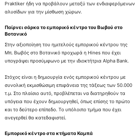
Praktiker ήδη να προβάλουν μεταξύ των ενδιαφερόμενων
αλυσίδων για την μίσθωση χώρων.
Παίρνει σάρκα το εμπορικό κέντρο του Βωβού στο
Βοτανικό
Στην αξιοποίηση του ημιτελούς εμπορικού κέντρου της
Μπ. Βωβός στο Βοτανικό προχωρά η Hines που έχει
υπογράψει προσύμφωνο με την ιδιοκτήτρια Alpha Bank.
Στόχος είναι η δημιουργία ενός εμπορικού κέντρου με
συνολική εκμισθώσιμη επιφάνεια της τάξεως των 50.000
τ.μ. Στο πλαίσιο αυτό, προβλέπεται να διατηρηθούν τα
υπόγεια που έχουν δημιουργηθεί, όπως επίσης το πρώτο
και το δεύτερο επίπεδο. Το υπόλοιπο τμήμα που έχει
ανεγερθεί θα κατεδαφιστεί.
Εμπορικό κέντρο στα κτήματα Καμπά