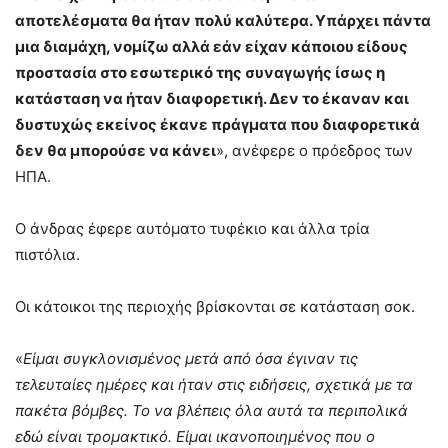
αποτελέσματα θα ήταν πολύ καλύτερα. Υπάρχει πάντα
μια διαμάχη, νομίζω αλλά εάν είχαν κάποιου είδους
προστασία στο εσωτερικό της συναγωγής ίσως η
κατάσταση να ήταν διαφορετική. Δεν το έκαναν και
δυστυχώς εκείνος έκανε πράγματα που διαφορετικά
δεν θα μπορούσε να κάνει
», ανέφερε ο πρόεδρος των
ΗΠΑ.
Ο άνδρας έφερε αυτόματο τυφέκιο και άλλα τρία
πιστόλια.
Οι κάτοικοι της περιοχής βρίσκονται σε κατάσταση σοκ.
«
Είμαι συγκλονισμένος μετά από όσα έγιναν τις
τελευταίες ημέρες και ήταν στις ειδήσεις, σχετικά με τα
πακέτα βόμβες. Το να βλέπεις όλα αυτά τα περιπολικά
εδώ είναι τρομακτικό. Είμαι ικανοποιημένος που ο