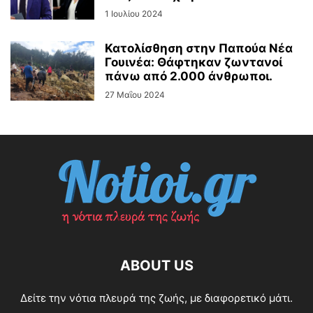
1 Ιουλίου 2024
Κατολίσθηση στην Παπούα Νέα
Γουινέα: Θάφτηκαν ζωντανοί
πάνω από 2.000 άνθρωποι.
27 Μαΐου 2024
ABOUT US
Δείτε την νότια πλευρά της ζωής, με διαφορετικό μάτι.