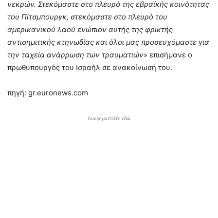
νεκρών. Στεκόμαστε στο πλευρό της εβραϊκής κοινότητας
του Πίτσμπουργκ, στεκόμαστε στο πλευρό του
αμερικανικού λαού ενώπιον αυτής της φρικτής
αντισημιτικής κτηνωδίας και όλοι μας προσευχόμαστε για
την ταχεία ανάρρωση των τραυματιών
» επισήμανε ο
πρωθυπουργός του Ισραήλ σε ανακοίνωσή του.
πηγή: gr.euronews.com
Διαφημιστείτε εδώ