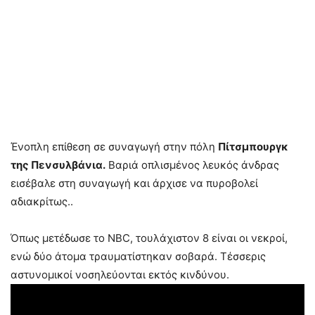
Ένοπλη επίθεση σε συναγωγή στην πόλη
Πίτσμπουργκ
της Πενσυλβάνια.
Βαριά οπλισμένος λευκός άνδρας
εισέβαλε στη συναγωγή και άρχισε να πυροβολεί
αδιακρίτως..
Όπως μετέδωσε το ΝΒC, τουλάχιστον 8 είναι οι νεκροί,
ενώ δύο άτομα τραυματίστηκαν σοβαρά. Τέσσερις
αστυνομικοί νοσηλεύονται εκτός κινδύνου.