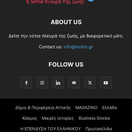
ABOUT US
Δείτε την νότια πλευρά της ζωής, με διαφορετικό μάτι.
Contact us:
info@notioi.gr
FOLLOW US
Δήμοι & Περιφέρεια Αττικής
MAGAZINO
Ελλάδα
Κόσμος
Μικρές Ιστορίες
Business Stories
Η ΕΠΕΝΔΥΣΗ ΤΟΥ ΕΛΛΗΝΙΚΟΥ
Πρωτοσέλιδα