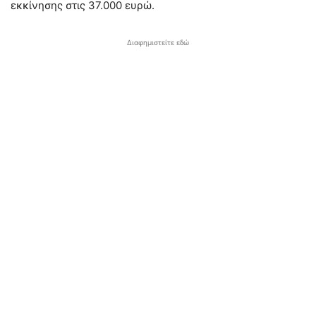
εκκίνησης στις 37.000 ευρώ.
Διαφημιστείτε εδώ