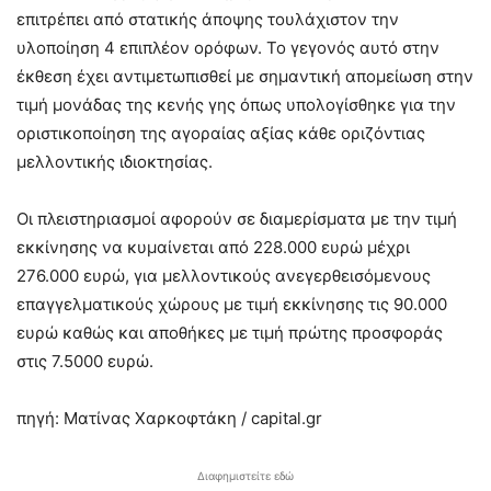
επιτρέπει από στατικής άποψης τουλάχιστον την
υλοποίηση 4 επιπλέον ορόφων. Το γεγονός αυτό στην
έκθεση έχει αντιμετωπισθεί με σημαντική απομείωση στην
τιμή μονάδας της κενής γης όπως υπολογίσθηκε για την
οριστικοποίηση της αγοραίας αξίας κάθε οριζόντιας
μελλοντικής ιδιοκτησίας.
Οι πλειστηριασμοί αφορούν σε διαμερίσματα με την τιμή
εκκίνησης να κυμαίνεται από 228.000 ευρώ μέχρι
276.000 ευρώ, για μελλοντικούς ανεγερθεισόμενους
επαγγελματικούς χώρους με τιμή εκκίνησης τις 90.000
ευρώ καθώς και αποθήκες με τιμή πρώτης προσφοράς
στις 7.5000 ευρώ.
πηγή: Ματίνας Χαρκοφτάκη / capital.gr
Διαφημιστείτε εδώ