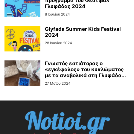
πρόγραμμα του Φεστιβάλ
Γλυφάδας 2024
8 Ιουλίου 2024
Glyfada Summer Kids Festival
2024
28 Ιουνίου 2024
Γνωστός εστιάτορας ο
«εγκέφαλος» του κυκλώματος
με τα αναβολικά στη Γλυφάδα...
27 Μαΐου 2024