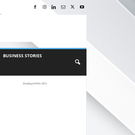
BUSINESS STORIES
Διαφημιστέιτε εδώ