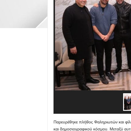
Παρευρέθηκε πλήθος Φαληριωτών και φίλ
και δημοσιογραφικού κόσμου. Μεταξύ αυτ