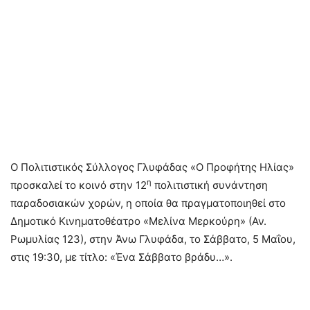
Ο Πολιτιστικός Σύλλογος Γλυφάδας «Ο Προφήτης Ηλίας»
η
προσκαλεί το κοινό στην 12
πολιτιστική συνάντηση
παραδοσιακών χορών, η οποία θα πραγματοποιηθεί στο
Δημοτικό Κινηματοθέατρο «Μελίνα Μερκούρη» (Αν.
Ρωμυλίας 123), στην Άνω Γλυφάδα, το Σάββατο, 5 Μαΐου,
στις 19:30, με τίτλο: «Ένα Σάββατο βράδυ…».