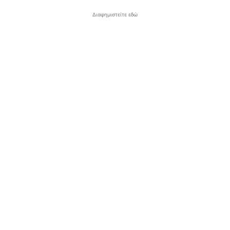
Διαφημιστείτε εδώ