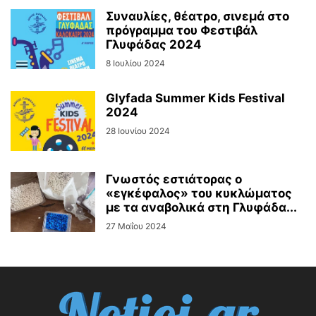
Συναυλίες, θέατρο, σινεμά στο
πρόγραμμα του Φεστιβάλ
Γλυφάδας 2024
8 Ιουλίου 2024
Glyfada Summer Kids Festival
2024
28 Ιουνίου 2024
Γνωστός εστιάτορας ο
«εγκέφαλος» του κυκλώματος
με τα αναβολικά στη Γλυφάδα...
27 Μαΐου 2024