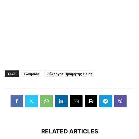
TAGS
Γλυφάδα
Σύλλογος Προφήτης Ηλίας
RELATED ARTICLES