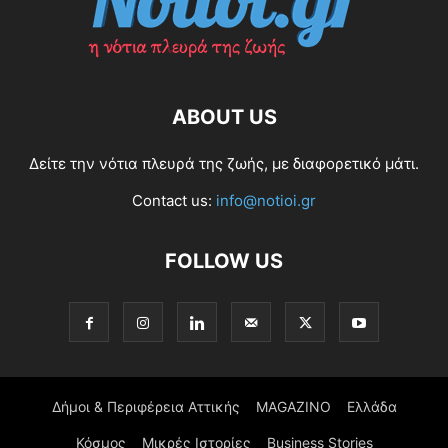
ABOUT US
Δείτε την νότια πλευρά της ζωής, με διαφορετικό μάτι.
Contact us:
info@notioi.gr
FOLLOW US
Δήμοι & Περιφέρεια Αττικής
MAGAZINO
Ελλάδα
Κόσμος
Μικρές Ιστορίες
Business Stories