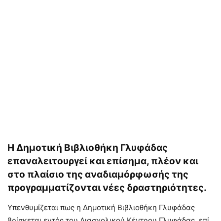
H Δημοτική Βιβλιοθήκη Γλυφάδας
επαναλειτουργεί και επίσημα, πλέον και
στο πλαίσιο της αναδιαμόρφωσής της
προγραμματίζονται νέες δραστηριότητες.
Υπενθυμίζεται πως η Δημοτική Βιβλιοθήκη Γλυφάδας
βρίσκεται εντός του Διασχολικού Κέντρου Γλυφάδας, επί