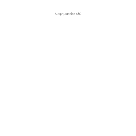
Διαφημιστείτε εδώ