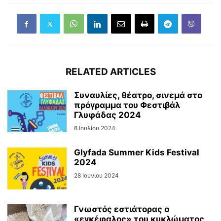
RELATED ARTICLES
Συναυλίες, θέατρο, σινεμά στο
πρόγραμμα του Φεστιβάλ
Γλυφάδας 2024
8 Ιουλίου 2024
Glyfada Summer Kids Festival
2024
28 Ιουνίου 2024
Γνωστός εστιάτορας ο
«εγκέφαλος» του κυκλώματος