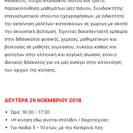
Research), πτυχίο κλασσικού πιάνου και τριετή
παρακολούθηση μαθημάτων jazz πιάνου. Συνιδιοκτήτης
επαγγελματικού στούντιο ηχογραφήσεων, με ειδικότητα
την εκπόνηση μελετών-κατασκευών σε χώρους με σκοπό
την ακουστική βελτίωση. Έχοντας δεκαπενταετή εμπειρία
στην διδασκαλία φυσικής, χημείας, μαθηματικών και
βιολογίας σε μαθητές γυμνασίου, λυκείου καθώς και
φοιτητών στην ελληνική και αγγλική γλώσσα, είναι ο
ιδανικός δάσκαλος για να μας εισάγει στην κατανόηση
των αρχών της κίνησης.
ΔΕΥΤΕΡΑ 26 ΝΟΕΜΒΡΙΟΥ 2018
Ώρα: 16:30 – 17:30
«Η κίνηση εδώ γίνεται στολίδι!» / Χειροτεχνίες
Για παιδιά 5 – 10 ετών, με την Κατερίνα Λόη