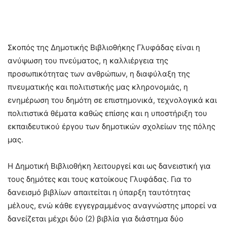
Σκοπός της Δημοτικής Βιβλιοθήκης Γλυφάδας είναι η
ανύψωση του πνεύματος, η καλλιέργεια της
προσωπικότητας των ανθρώπων, η διαφύλαξη της
πνευματικής και πολιτιστικής μας κληρονομιάς, η
ενημέρωση του δημότη σε επιστημονικά, τεχνολογικά και
πολιτιστικά θέματα καθώς επίσης και η υποστήριξη του
εκπαιδευτικού έργου των δημοτικών σχολείων της πόλης
μας.
Η Δημοτική Βιβλιοθήκη λειτουργεί και ως δανειστική για
τους δημότες και τους κατοίκους Γλυφάδας. Για το
δανεισμό βιβλίων απαιτείται η ύπαρξη ταυτότητας
μέλους, ενώ κάθε εγγεγραμμένος αναγνώστης μπορεί να
δανείζεται μέχρι δύο (2) βιβλία για διάστημα δύο