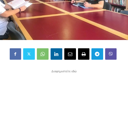
Διαφημιστείτε εδώ