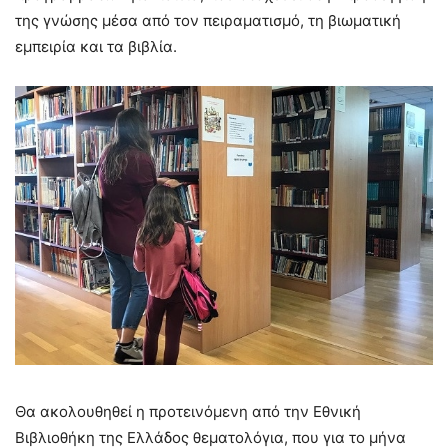
της γνώσης μέσα από τον πειραματισμό, τη βιωματική
εμπειρία και τα βιβλία.
Θα ακολουθηθεί η προτεινόμενη από την Εθνική
Βιβλιοθήκη της Ελλάδος θεματολόγια, που για το μήνα