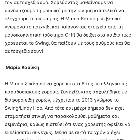
τον αυτοσχεδιασμό. Χορεύοντας μαθαίνουμε να
συνδυάζουμε τη μουσική με την κίνηση και τελικά να
ελέγχουμε το σώμα μας. Η Μαρία Καούκη με βασικό
γνώμονα το παιχνίδι και παίρνοντας στοιχεία από τη
μουσικοκινητική (σύστημα Orff) θα δείξει στα παιδιά πως
χορεύεται το Swing, θα παίξουν με τους ρυθμούς και θα
αυτοσχεδιάσουν!
Μαρία Καούκη
Η Μαρία ξεκίνησε να χορεύει στα 6 της με ελληνικούς
παραδοσιακούς χορούς. Συνεχίζοντας ασχολήθηκε με
διάφορα είδη χορών, μέχρι που το 2013 γνώρισε το
Swing/Lindy Hop. Από τότε και μέχρι σήμερα δεν έχει
σταματήσει στιγμή να παρακολουθεί μαθήματα και
σεμινάρια, καθώς πιστεύει ότι ένας χορευτής οφείλει να
εξελίσσεται συνεχώς. Μέσα σε αυτά τα χρόνια έχει