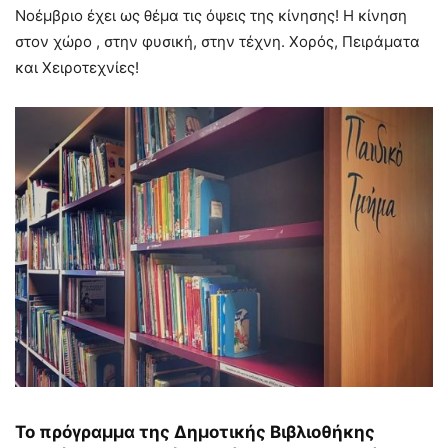
Νοέμβριο έχει ως θέμα τις όψεις της κίνησης! Η κίνηση
στον χώρο , στην φυσική, στην τέχνη. Χορός, Πειράματα
και Χειροτεχνίες!
Το πρόγραμμα της Δημοτικής Βιβλιοθήκης