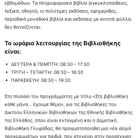
εβδομάδων. Τα πληροφοριακά βιβλία (εγκυκλοπαίδειες,
λεξικά, οδηγοί), οι πολύτιμες εκδόσεις, εφημερίδες,
περιοδικά μοναδικά βιβλία και εκδόσεις με κινητά φύλλα,
δεν δανείζονται.
Το ωράριο λειτουργίας της Βιβλιοθήκης
είναι:
ΔΕΥΤΕΡΑ & ΠΕΜΠΤΗ: 08:30 – 17:30
ΤΡΙΤΗ – ΤΕΤΑΡΤΗ: 08:30 – 16:30
ΠΑΡΑΣΚΕΥΗ: 08:30 – 19:30
Στο πλαίσιο του προγράμματος με τίτλο «Στη βιβλιοθήκη
κάθε μήνα… έχουμε θέμα», για τις βιβλιοθήκες του
Δικτύου Ελληνικών Βιβλιοθηκών της Εθνικής Βιβλιοθήκης
της Ελλάδος, όπου είναι ενταγμένη και η Δημοτική
Βιβλιοθήκη Γλυφάδας, θα πραγματοποιηθεί μια νέα σειρά
προγραμμάτων για παιδιά, που στοχεύει στην προσέγγιση