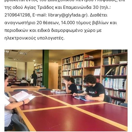
της οδού Αγίας Τριάδος και Επαμεινώνδα 30 (τηλ.:
2109641298, Ε-mail: library@glyfada.gr). Διαθέτει
αναγνωστήριο 20 θέσεων, 14.000 τόμους βιβλίων και
περιοδικών και ειδικά διαμορφωμένο χώρο με
ηλεκτρονικούς υπολογιστές.