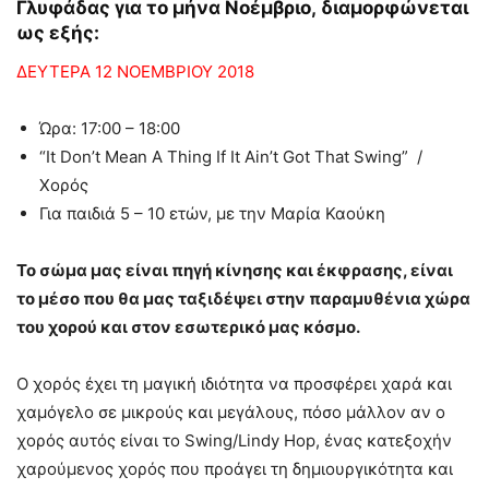
Γλυφάδας για το μήνα Νοέμβριο, διαμορφώνεται
ως εξής:
ΔΕΥΤΕΡΑ 12 ΝΟΕΜΒΡΙΟΥ 2018
Ώρα: 17:00 – 18:00
“It Don’t Mean A Thing If It Ain’t Got That Swing” /
Χορός
Για παιδιά 5 – 10 ετών, με την Μαρία Καούκη
Το σώμα μας είναι πηγή κίνησης και έκφρασης, είναι
το μέσο που θα μας ταξιδέψει στην παραμυθένια χώρα
του χορού και στον εσωτερικό μας κόσμο.
Ο χορός έχει τη μαγική ιδιότητα να προσφέρει χαρά και
χαμόγελο σε μικρούς και μεγάλους, πόσο μάλλον αν ο
χορός αυτός είναι το Swing/Lindy Hop, ένας κατεξοχήν
χαρούμενος χορός που προάγει τη δημιουργικότητα και