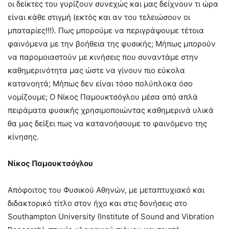
οι δείκτες του γυρίζουν συνεχώς και μας δείχνουν τι ώρα
είναι κάθε στιγμή (εκτός και αν του τελειώσουν οι
μπαταρίες!!!). Πως μπορούμε να περιγράψουμε τέτοια
φαινόμενα με την βοήθεια της φυσικής; Μήπως μπορούν
να παρομοιαστούν με κινήσεις που συναντάμε στην
καθημερινότητα μας ώστε να γίνουν πιο εύκολα
κατανοητά; Μήπως δεν είναι τόσο πολύπλοκα όσο
νομίζουμε; Ο Νίκος Παμουκτσόγλου μέσα από απλά
πειράματα φυσικής χρησιμοποιώντας καθημερινά υλικά
θα μας δείξει πως να κατανοήσουμε το φαινόμενο της
κίνησης.
Νίκος Παμουκτσόγλου
Απόφοιτος του Φυσικού Αθηνών, με μεταπτυχιακό και
διδακτορικό τίτλο στον ήχο και στις δονήσεις στο
Southampton University (Institute of Sound and Vibration