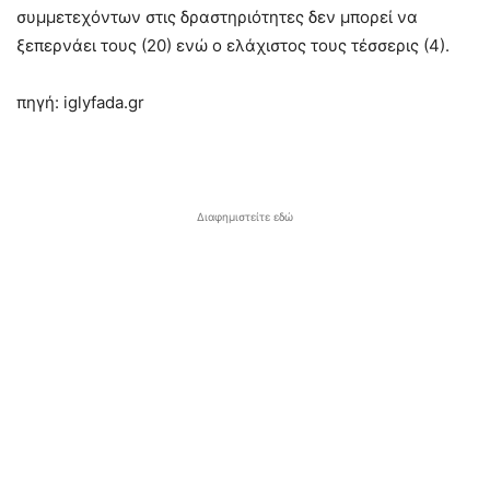
συμμετεχόντων στις δραστηριότητες δεν μπορεί να
ξεπερνάει τους (20) ενώ ο ελάχιστος τους τέσσερις (4).
πηγή: iglyfada.gr
Διαφημιστείτε εδώ