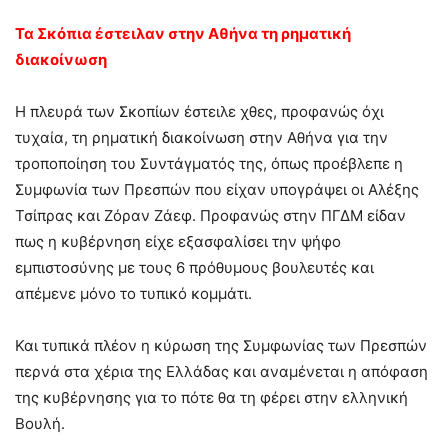
Τα Σκόπια έστειλαν στην Αθήνα τη ρηματική
διακοίνωση
Η πλευρά των Σκοπίων έστειλε χθες, προφανώς όχι
τυχαία, τη ρηματική διακοίνωση στην Αθήνα για την
τροποποίηση του Συντάγματός της, όπως προέβλεπε η
Συμφωνία των Πρεσπών που είχαν υπογράψει οι Αλέξης
Τσίπρας και Ζόραν Ζάεφ. Προφανώς στην ΠΓΔΜ είδαν
πως η κυβέρνηση είχε εξασφαλίσει την ψήφο
εμπιστοσύνης με τους 6 πρόθυμους βουλευτές και
απέμενε μόνο το τυπικό κομμάτι.
Και τυπικά πλέον η κύρωση της Συμφωνίας των Πρεσπών
περνά στα χέρια της Ελλάδας και αναμένεται η απόφαση
της κυβέρνησης για το πότε θα τη φέρει στην ελληνική
Βουλή.