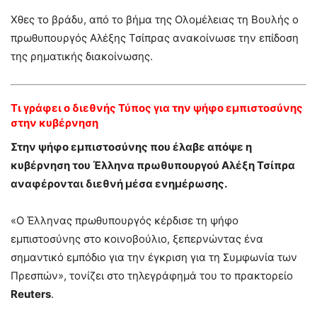
Χθες το βράδυ, από το βήμα της Ολομέλειας τη Βουλής ο
πρωθυπουργός Αλέξης Τσίπρας ανακοίνωσε την επίδοση
της ρηματικής διακοίνωσης.
Τι γράφει ο διεθνής Τύπος για την ψήφο εμπιστοσύνης
στην κυβέρνηση
Στην ψήφο εμπιστοσύνης που έλαβε απόψε η
κυβέρνηση του Έλληνα πρωθυπουργού Αλέξη Τσίπρα
αναφέρονται διεθνή μέσα ενημέρωσης.
«Ο Έλληνας πρωθυπουργός κέρδισε τη ψήφο
εμπιστοσύνης στο κοινοβούλιο, ξεπερνώντας ένα
σημαντικό εμπόδιο για την έγκριση για τη Συμφωνία των
Πρεσπών», τονίζει στο τηλεγράφημά του το πρακτορείο
Reuters
.