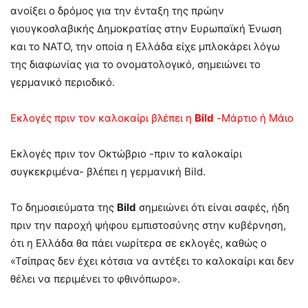
ανοίξει ο δρόμος για την ένταξη της πρώην
γιουγκοσλαβικής Δημοκρατίας στην Ευρωπαϊκή Ένωση
και το ΝΑΤΟ, την οποία η Ελλάδα είχε μπλοκάρει λόγω
της διαφωνίας για το ονοματολογικό, σημειώνει το
γερμανικό περιοδικό.
Εκλογές πριν τον καλοκαίρι βλέπει η
Bild
-Μάρτιο ή Μάιο
Εκλογές πριν τον Οκτώβριο -πριν το καλοκαίρι
συγκεκριμένα- βλέπει η γερμανική Bild.
Το δημοσιεύματα της
Bild
σημειώνει ότι είναι σαφές, ήδη
πριν την παροχή ψήφου εμπιστοσύνης στην κυβέρνηση,
ότι η Ελλάδα θα πάει νωρίτερα σε εκλογές, καθώς ο
«Τσίπρας δεν έχει κότσια να αντέξει το καλοκαίρι και δεν
θέλει να περιμένει το φθινόπωρο».