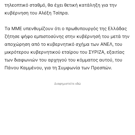
τηλεοπτικό σταθμό, θα έχει θετική κατάληξη για την
κυβέρνηση του Αλέξη Τσίπρα.
Τα ΜΜΕ υπενθυμίζουν ότι ο πρωθυπουργός της Ελλάδας
ζήτησε ψήφο εμπιστοσύνης στην κυβέρνησή του μετά την
αποχώρηση από το κυβερνητικό σχήμα των ΑΝΕΛ, του
μικρότερου κυβερνητικού εταίρου του ΣΥΡΙΖΑ, εξαιτίας
των διαφωνιών του αρχηγού του κόμματος αυτού, του
Πάνου Καμμένου, για τη Συμφωνία των Πρεσπών.
Διαφημιστείτε εδώ