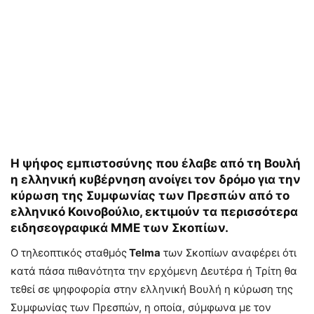
Η ψήφος εμπιστοσύνης που έλαβε από τη Βουλή
η ελληνική κυβέρνηση ανοίγει τον δρόμο για την
κύρωση της Συμφωνίας των Πρεσπών από το
ελληνικό Κοινοβούλιο, εκτιμούν τα περισσότερα
ειδησεογραφικά ΜΜΕ των Σκοπίων.
Ο τηλεοπτικός σταθμός
Telma
των Σκοπίων αναφέρει ότι
κατά πάσα πιθανότητα την ερχόμενη Δευτέρα ή Τρίτη θα
τεθεί σε ψηφοφορία στην ελληνική Βουλή η κύρωση της
Συμφωνίας των Πρεσπών, η οποία, σύμφωνα με τον