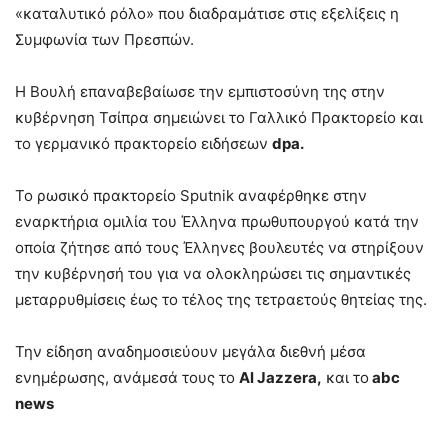
«καταλυτικό ρόλο» που διαδραμάτισε στις εξελίξεις η
Συμφωνία των Πρεσπών.
Η Βουλή επαναβεβαίωσε την εμπιστοσύνη της στην
κυβέρνηση Τσίπρα σημειώνει το Γαλλικό Πρακτορείο και
το γερμανικό πρακτορείο ειδήσεων
dpa.
Το ρωσικό πρακτορείο Sputnik αναφέρθηκε στην
εναρκτήρια ομιλία του Έλληνα πρωθυπουργού κατά την
οποία ζήτησε από τους Έλληνες βουλευτές να στηρίξουν
την κυβέρνησή του για να ολοκληρώσει τις σημαντικές
μεταρρυθμίσεις έως το τέλος της τετραετούς θητείας της.
Την είδηση αναδημοσιεύουν μεγάλα διεθνή μέσα
ενημέρωσης, ανάμεσά τους το
Al Jazzera,
και το
abc
news