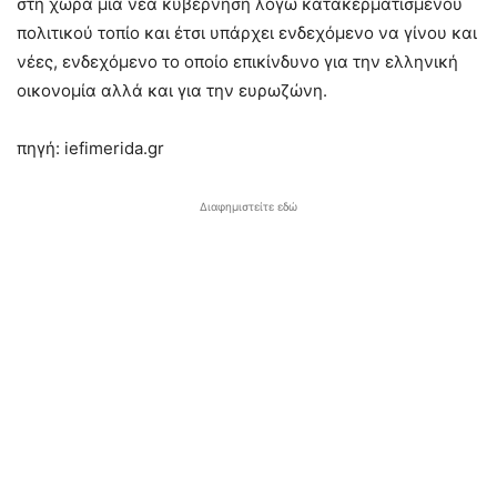
στη χώρα μια νέα κυβέρνηση λόγω κατακερματισμένου
πολιτικού τοπίο και έτσι υπάρχει ενδεχόμενο να γίνου και
νέες, ενδεχόμενο το οποίο επικίνδυνο για την ελληνική
οικονομία αλλά και για την ευρωζώνη.
πηγή: iefimerida.gr
Διαφημιστείτε εδώ