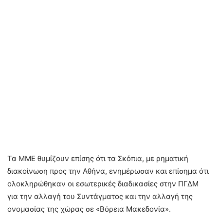
Τα ΜΜΕ θυμίζουν επίσης ότι τα Σκόπια, με ρηματική
διακοίνωση προς την Αθήνα, ενημέρωσαν και επίσημα ότι
ολοκληρώθηκαν οι εσωτερικές διαδικασίες στην ΠΓΔΜ
για την αλλαγή του Συντάγματος και την αλλαγή της
ονομασίας της χώρας σε «Βόρεια Μακεδονία».