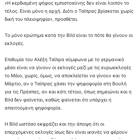
«Η κερδισμένη ψήφος εμπιστοσύνης δεν είναι λοιπόν το
τέλος. Είναι μόνο η αρχή. Διότι ο Τσίπρας βρίσκεται χωρίς
δική του πλειοψηφία», προσθέτει.
Το μόνο ερώτημα κατά την Bild είναι το πότε θα γίνουν οι
εκλογές.
Επιθυμία του Αλέξη Τσίπρα σύμφωνα με το γερμανικό
μέσο είναι να γίνουν οι εκλογές μαζί με τις ευρωεκλογές
το Μάιο, χωρίς, όμως, να αποκλείεται να γίνουν και το
Μάρτιο, αν ο Τσίπρας χάσει την ψηφοφορία στη Βουλή
για τις Πρέσπες, αν και κάτι τέτοιο, όπως σημειώνει και η
Bild δεν φαίνεται, καθώς φαίνεται ότι υπάρχει η
απαιτούμενη ψηφοφορία.
Η Bild ωστόσο εκφράζει και την άποψη ότι οι
επερχόμενες εκλογές ίσως δεν είναι ικανές να φέρουν