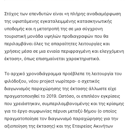
Στόχος των επενδυτών είναι «η πλήρης αναδιαμόρφωση
της υφιστάμενης εγκαταλειμμένης κατασκηνωτικής
υποδομής και η μετατροπή της σε μια σύγχρονη
τουριστική μονάδα υψηλών προδιαγραφών που θα
περιλαμβάνει όλες τις απαραίτητες λειτουργίες και
χρήσεις μέσα σε μια ενιαία περιφραγμένη και ελεγχόμενη
έκταση», όπως επισημαίνεται χαρακτηριστικά.
Το αρχικό χρονοδιάγραμμα προέβλεπε τη λειτουργία του
φιλόδοξου, νέου project νωρίτερα- ο σχετικός
διαγωνισμός παραχώρησης της έκτασης άλλωστε είχε
πραγματοποιηθεί το 2019. Ωστόσο, οι επιπλέον εγκρίσεις
που χρειάστηκαν, συμπεριλαμβανομένης και της κρίσιμης
για το έργο συμφωνίας πέρυσι μεταξύ δήμου (ο οποίος
πραγματοποίησε τον διαγωνισμό παραχώρησης για την
αξιοποίηση της έκτασης) και της Εταιρείας Ακινήτων