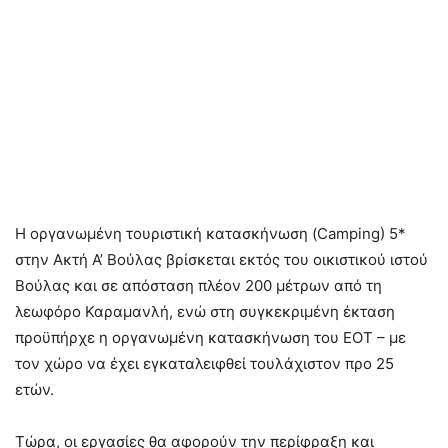
Η οργανωμένη τουριστική κατασκήνωση (Camping) 5*
στην Ακτή Α’ Βούλας βρίσκεται εκτός του οικιστικού ιστού
Βούλας και σε απόσταση πλέον 200 μέτρων από τη
λεωφόρο Καραμανλή, ενώ στη συγκεκριμένη έκταση
προϋπήρχε η οργανωμένη κατασκήνωση του ΕΟΤ – με
τον χώρο να έχει εγκαταλειφθεί τουλάχιστον προ 25
ετών.
Τώρα, οι εργασίες θα αφορούν την περίφραξη και