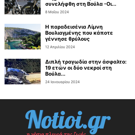
συνελήφθη στη Βούλα -Οι...
8 Μαΐου 2024
Η παραδεισένια Λίμνη
Βουλιαγμένης που κάποτε
γέννησε θρύλους
12 Απριλίου 2024
Διπλή τραγωδία στην άσφαλτο:
19 ετών οι δύο νεκροί στη
Βούλα...
24 Ιανουαρίου 2024