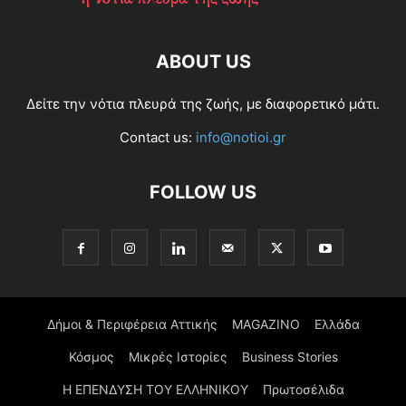
ABOUT US
Δείτε την νότια πλευρά της ζωής, με διαφορετικό μάτι.
Contact us:
info@notioi.gr
FOLLOW US
Δήμοι & Περιφέρεια Αττικής
MAGAZINO
Ελλάδα
Κόσμος
Μικρές Ιστορίες
Business Stories
Η ΕΠΕΝΔΥΣΗ ΤΟΥ ΕΛΛΗΝΙΚΟΥ
Πρωτοσέλιδα