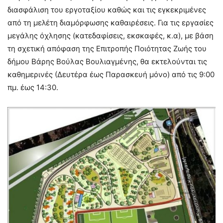
διασφάλιση του εργοταξίου καθώς και τις εγκεκριμένες
από τη μελέτη διαμόρφωσης καθαιρέσεις. Για τις εργασίες
μεγάλης όχλησης (κατεδαφίσεις, εκσκαφές, κ.α), με βάση
τη σχετική απόφαση της Επιτροπής Ποιότητας Ζωής του
δήμου Βάρης Βούλας Βουλιαγμένης, θα εκτελούνται τις
καθημερινές (Δευτέρα έως Παρασκευή μόνο) από τις 9:00
πμ. έως 14:30.