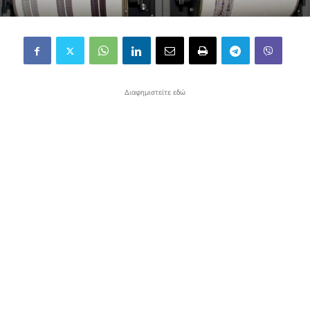
Διαφημιστείτε εδώ