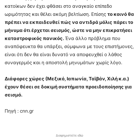
κατοίκων δεν έχει φθάσει στο αναγκαίο επίπεδο
ωριμότητας και θέλει ακόμη βελτίωση. Επίσης
το κοινό θα
πρέπει να εκπαιδευθεί πώς να αντιδρά μόλις πάρει το
μήνυμα ότι έρχεται σεισμός, ώστε να μην επικρατήσει
καταστροφικός πανικός.
Ένα άλλο πρόβλημα που
αναπόφευκτα θα υπάρξει, σύμφωνα με τους επιστήμονες,
είναι ότι δεν θα είναι δυνατό να αποφευχθεί ο λάθος
συναγερμός και η αποστολή μηνυμάτων χωρίς λόγο.
Διάφορες χώρες (Μεξικό, Ιαπωνία, Ταϊβάν, Χιλή κ.α.)
έχουν θέσει σε δοκιμή συστήματα προειδοποίησης για
σεισμό.
Πηγή : cnn.gr
Διαφημιστείτε εδώ