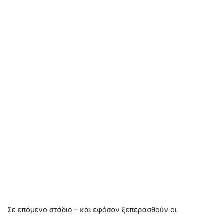
Σε επόμενο στάδιο – και εφόσον ξεπερασθούν οι