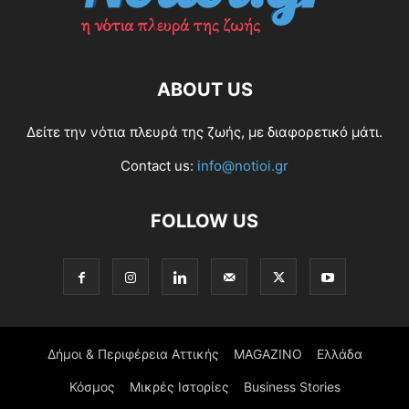
ABOUT US
Δείτε την νότια πλευρά της ζωής, με διαφορετικό μάτι.
Contact us:
info@notioi.gr
FOLLOW US
Δήμοι & Περιφέρεια Αττικής
MAGAZINO
Ελλάδα
Κόσμος
Μικρές Ιστορίες
Business Stories