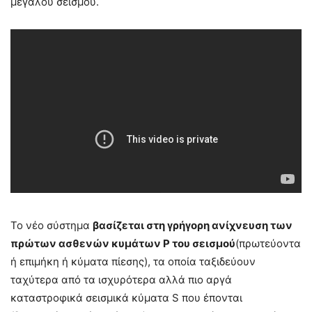
μεγάλου σεισμού.
Το νέο σύστημα
βασίζεται στη γρήγορη ανίχνευση των
πρώτων ασθενών κυμάτων P του σεισμού
(πρωτεύοντα
ή επιμήκη ή κύματα πίεσης), τα οποία ταξιδεύουν
ταχύτερα από τα ισχυρότερα αλλά πιο αργά
καταστροφικά σεισμικά κύματα S που έπονται