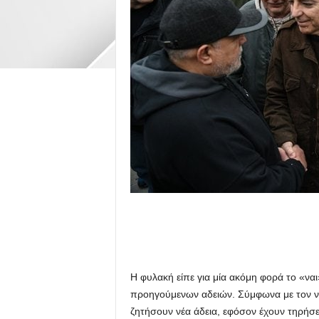
Η φυλακή είπε για μία ακόμη φορά το «ναι
προηγούμενων αδειών. Σύμφωνα με τον νόμ
ζητήσουν νέα άδεια, εφόσον έχουν τηρήσει