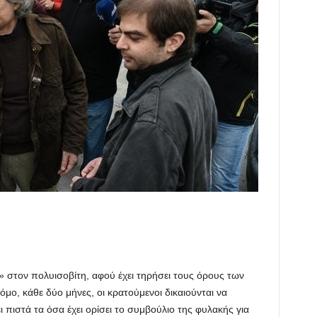
» στον πολυισοβίτη, αφού έχει τηρήσει τους όρους των
ο, κάθε δύο μήνες, οι κρατούμενοι δικαιούνται να
 πιστά τα όσα έχει ορίσει το συμβούλιο της φυλακής για