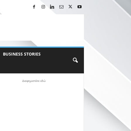
BUSINESS STORIES
Διαφημιστέιτε εδώ