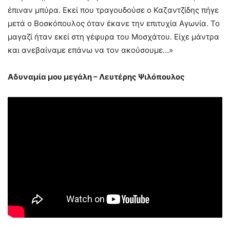
έπιναν μπύρα. Εκεί που τραγουδούσε ο Καζαντζίδης πήγε
μετά ο Βοσκόπουλος όταν έκανε την επιτυχία Αγωνία. Το
μαγαζί ήταν εκεί στη γέφυρα του Μοσχάτου. Είχε μάντρα
και ανεβαίναμε επάνω να τον ακούσουμε…»
Αδυναμία μου μεγάλη – Λευτέρης Ψιλόπουλος