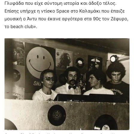
Γλυφάδα που είχε σύντομη ιστορία και άδοξο τέλος.
Επίσης υπήρχε η ντίσκο Space στο Καλαμάκι που έπαιζε
μουσική ο Άντυ που έκανε αργότερα στα 90ς τον Ζέφυρο,
το beach club».