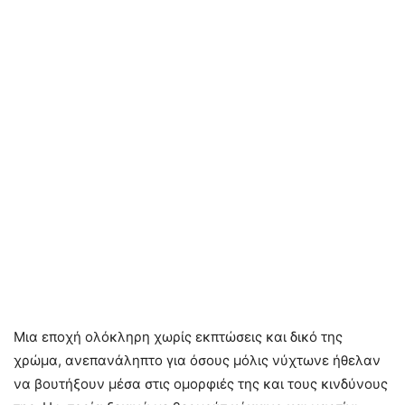
Μια εποχή ολόκληρη χωρίς εκπτώσεις και δικό της
χρώμα, ανεπανάληπτο για όσους μόλις νύχτωνε ήθελαν
να βουτήξουν μέσα στις ομορφιές της και τους κινδύνους