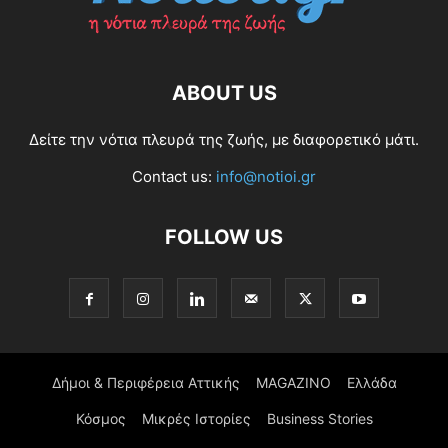
ABOUT US
Δείτε την νότια πλευρά της ζωής, με διαφορετικό μάτι.
Contact us:
info@notioi.gr
FOLLOW US
Δήμοι & Περιφέρεια Αττικής
MAGAZINO
Ελλάδα
Κόσμος
Μικρές Ιστορίες
Business Stories