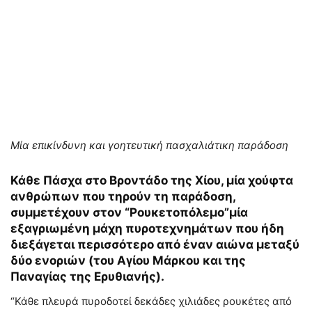
Μία επικίνδυνη και γοητευτική πασχαλιάτικη παράδοση
Κάθε Πάσχα στο Βροντάδο της Χίου, μία χούφτα
ανθρώπων που τηρούν τη παράδοση,
συμμετέχουν στον “Ρουκετοπόλεμο”μία
εξαγριωμένη μάχη πυροτεχνημάτων που ήδη
διεξάγεται περισσότερο από έναν αιώνα μεταξύ
δύο ενοριών (του Αγίου Μάρκου και της
Παναγίας της Ερυθιανής).
“Κάθε πλευρά πυροδοτεί δεκάδες χιλιάδες ρουκέτες από