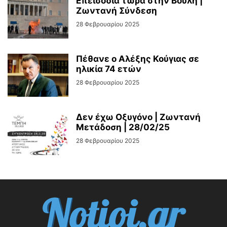
Επεισόδια τώρα στην Βούλη |
Ζωντανή Σύνδεση
28 Φεβρουαρίου 2025
Πέθανε ο Αλέξης Κούγιας σε
ηλικία 74 ετών
28 Φεβρουαρίου 2025
Δεν έχω Οξυγόνο | Ζωντανή
Μετάδοση | 28/02/25
28 Φεβρουαρίου 2025