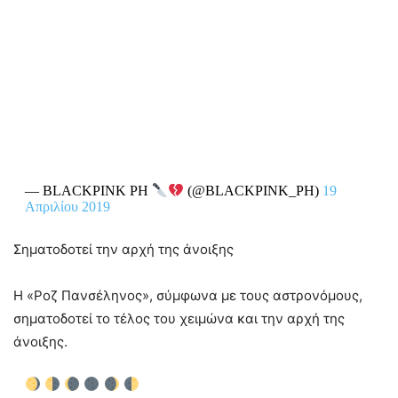
— BLACKPINK PH
(@BLACKPINK_PH)
19
Απριλίου 2019
Σηματοδοτεί την αρχή της άνοιξης
Η «Ροζ Πανσέληνος», σύμφωνα με τους αστρονόμους,
σηματοδοτεί το τέλος του χειμώνα και την αρχή της
άνοιξης.