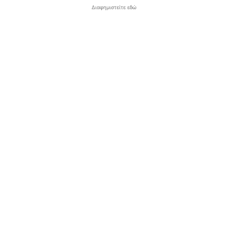
Διαφημιστείτε εδώ