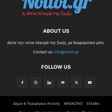
ABOUT US
Δείτε την νότια πλευρά της ζωής, με διαφορετικό μάτι.
Contact us:
info@notioi.gr
FOLLOW US
Δήμοι & Περιφέρεια Αττικής
MAGAZINO
Ελλάδα