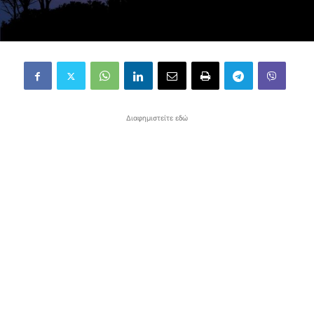
Διαφημιστείτε εδώ