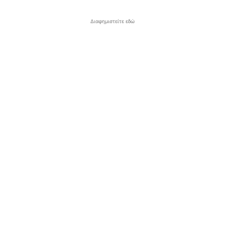
Διαφημιστείτε εδώ