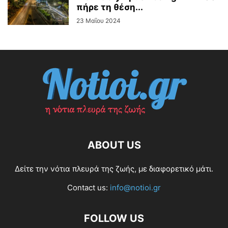
πήρε τη θέση...
23 Μαΐου 2024
ABOUT US
Δείτε την νότια πλευρά της ζωής, με διαφορετικό μάτι.
Contact us:
info@notioi.gr
FOLLOW US