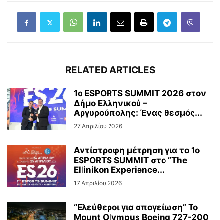
RELATED ARTICLES
1ο ESPORTS SUMMIT 2026 στον
Δήμο Ελληνικού –
Αργυρούπολης: Ένας θεσμός...
27 Απριλίου 2026
Αντίστροφη μέτρηση για το 1ο
ESPORTS SUMMIT στο ”The
Ellinikon Experience...
17 Απριλίου 2026
“Ελεύθεροι για απογείωση” Το
Mount Olympus Boeing 727-200