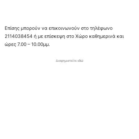
Επίσης μπορούν να επικοινωνούν στο τηλέφωνο
2114038454 ή με επίσκεψη στο Χώρο καθημερινά και
ώρες 7.00 – 10.00μμ.
Διαφημιστείτε εδώ