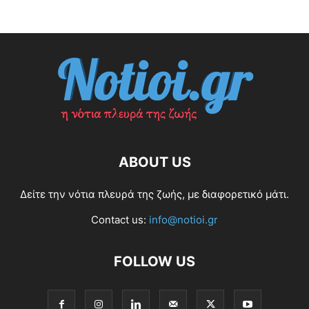
ABOUT US
Δείτε την νότια πλευρά της ζωής, με διαφορετικό μάτι.
Contact us:
info@notioi.gr
FOLLOW US