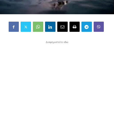
Διαφημιστείτε εδώ