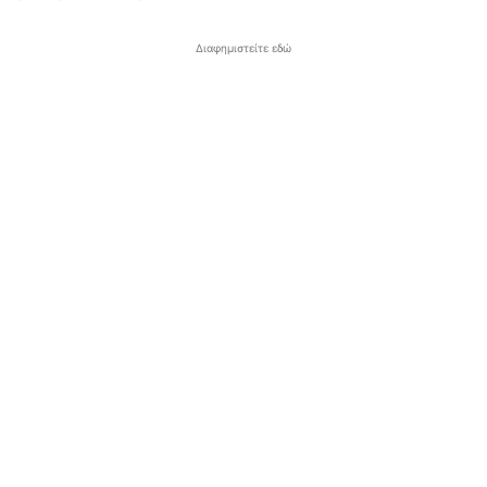
Διαφημιστείτε εδώ