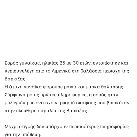
Σορός γυναίκας, ηλικίας 25 με 30 ετών, εντοπίστηκε και
περισυνελέγη από το Λιμενικό στη θαλάσσια περιοχή της
Βάρκιζας.
Η άτυχη γυναίκα φορούσε μαγιό και μάσκα θαλάσσης.
Σύμφωνα με τις πρώτες πληροφορίες, η σορός ήταν
μπλεγμένη με ένα σχοινί μικρού σκάφους που βρισκόταν
στην ελεύθερη παραλία της Βάρκιζας.
Μέχρι στιγμής δεν υπάρχουν περισσότερες πληροφορίες
για την υπόθεση.