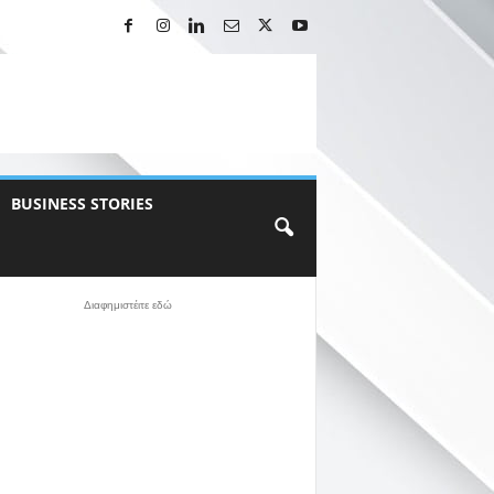
BUSINESS STORIES
Διαφημιστέιτε εδώ