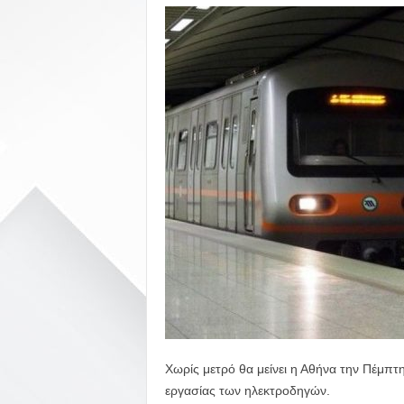
Χωρίς μετρό θα μείνει η Αθήνα την Πέμπτ
εργασίας των ηλεκτροδηγών.