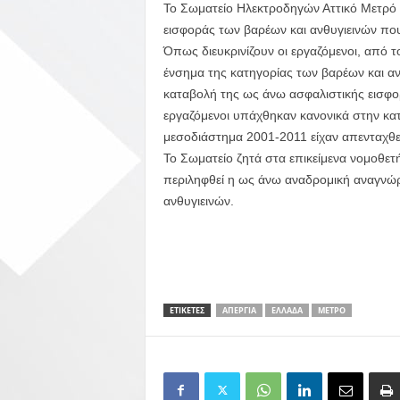
Το Σωματείο Ηλεκτροδηγών Αττικό Μετρό 
εισφοράς των βαρέων και ανθυγιεινών που
Όπως διευκρινίζουν οι εργαζόμενοι, από 
ένσημα της κατηγορίας των βαρέων και α
καταβολή της ως άνω ασφαλιστικής εισφορ
εργαζόμενοι υπάχθηκαν κανονικά στην κ
μεσοδιάστημα 2001-2011 είχαν απενταχθε
Το Σωματείο ζητά στα επικείμενα νομοθετ
περιληφθεί η ως άνω αναδρομική αναγνώρ
ανθυγιεινών.
ΕΤΙΚΕΤΕΣ
ΑΠΕΡΓΊΑ
ΕΛΛΆΔΑ
ΜΕΤΡΌ