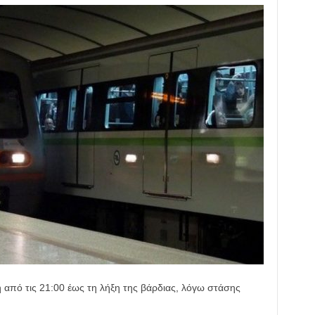
η από τις 21:00 έως τη λήξη της βάρδιας, λόγω στάσης