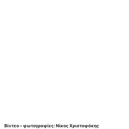
Βίντεο – φωτογραφίες: Νίκος Χριστοφάκης