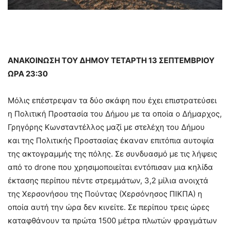
ΑΝΑΚΟΙΝΩΣΗ ΤΟΥ ΔΗΜΟΥ ΤΕΤΑΡΤΗ 13 ΣΕΠΤΕΜΒΡΙΟΥ
ΩΡΑ 23:30
Μόλις επέστρεψαν τα δύο σκάφη που έχει επιστρατεύσει
η Πολιτική Προστασία του Δήμου με τα οποία ο Δήμαρχος,
Γρηγόρης Κωνσταντέλλος μαζί με στελέχη του Δήμου
και
της Πολιτικής Προστασίας έκαναν επιτόπια αυτοψία
της ακτογραμμής της πόλης. Σε συνδυασμό με τις λήψεις
από το drone που χρησιμοποιείται εντόπισαν μια κηλίδα
έκτασης περίπου πέντε στρεμμάτων, 3,2 μίλια ανοιχτά
της Χερσονήσου της Πούντας (Χερσόνησος ΠΙΚΠΑ) η
οποία αυτή την ώρα δεν κινείτε. Σε περίπου τρεις ώρες
καταφθάνουν τα πρώτα 1500 μέτρα πλωτών φραγμάτων