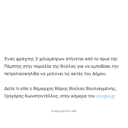
Ένας φράχτης 3 χιλιομέτρων στήνεται από το πρωί της
Πέμπτης στην παραλία της Βούλας για να εμποδίσει την
πετρελαιοκηλίδα να μολύνει τις ακτές του Δήμου.
Δείτε τι είπε ο δήμαρχος Bάρης Βούλας Βουλιαγμένης,
Γρηγόρης Κωνσταντέλλος, στην κάμερα του
zougla.gr
Διαφημιστείτε εδώ