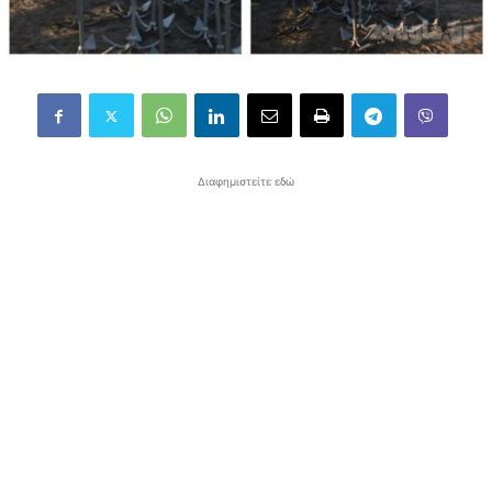
Διαφημιστείτε εδώ