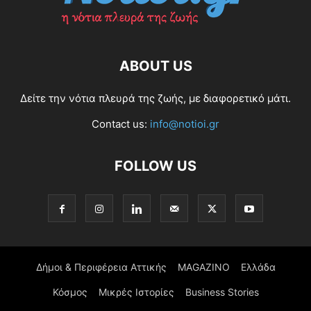
ABOUT US
Δείτε την νότια πλευρά της ζωής, με διαφορετικό μάτι.
Contact us:
info@notioi.gr
FOLLOW US
Δήμοι & Περιφέρεια Αττικής
MAGAZINO
Ελλάδα
Κόσμος
Μικρές Ιστορίες
Business Stories