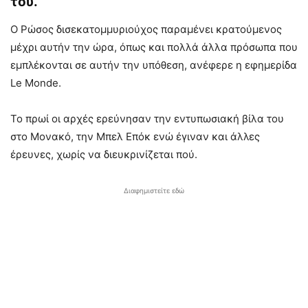
του.
Ο Ρώσος δισεκατομμυριούχος παραμένει κρατούμενος
μέχρι αυτήν την ώρα, όπως και πολλά άλλα πρόσωπα που
εμπλέκονται σε αυτήν την υπόθεση, ανέφερε η εφημερίδα
Le Monde.
Το πρωί οι αρχές ερεύνησαν την εντυπωσιακή βίλα του
στο Μονακό, την Μπελ Επόκ ενώ έγιναν και άλλες
έρευνες, χωρίς να διευκρινίζεται πού.
Διαφημιστείτε εδώ