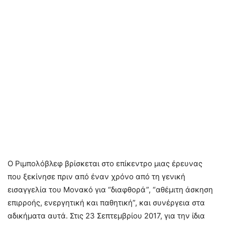
Ο Ριμπoλόβλεφ βρίσκεται στο επίκεντρο μιας έρευνας
που ξεκίνησε πριν από έναν χρόνο από τη γενική
εισαγγελία του Μονακό για “διαφθορά”, “αθέμιτη άσκηση
επιρροής, ενεργητική και παθητική”, και συνέργεια στα
αδικήματα αυτά. Στις 23 Σεπτεμβρίου 2017, για την ίδια