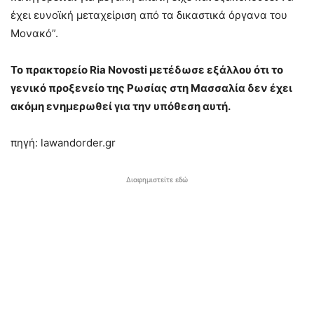
έχει ευνοϊκή μεταχείριση από τα δικαστικά όργανα του
Μονακό”.
Το πρακτορείο Ria Novosti μετέδωσε εξάλλου ότι το
γενικό προξενείο της Ρωσίας στη Μασσαλία δεν έχει
ακόμη ενημερωθεί για την υπόθεση αυτή.
πηγή: lawandorder.gr
Διαφημιστείτε εδώ